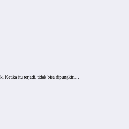
 Ketika itu terjadi, tidak bisa dipungkiri…