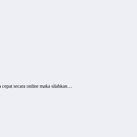
a cepat secara online maka silahkan…