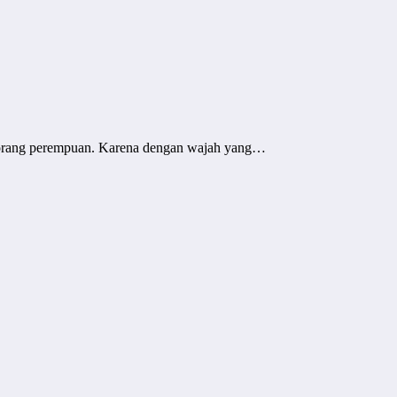
eorang perempuan. Karena dengan wajah yang…