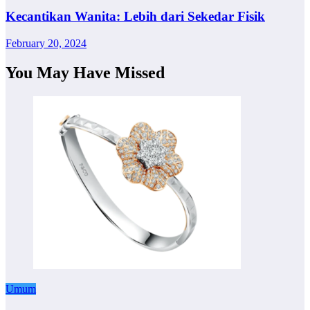
Kecantikan Wanita: Lebih dari Sekedar Fisik
February 20, 2024
You May Have Missed
Umum