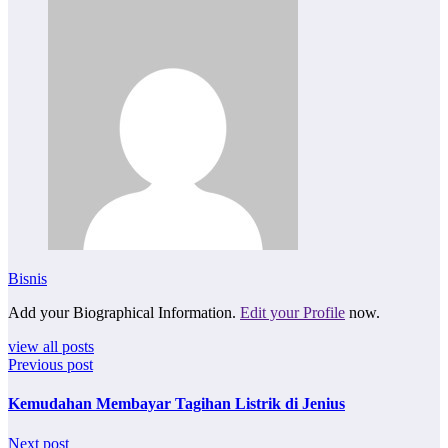
Bisnis
Add your Biographical Information.
Edit your Profile
now.
view all posts
Previous post
Kemudahan Membayar Tagihan Listrik di Jenius
Next post