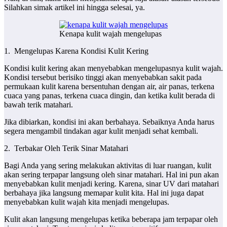
Silahkan simak artikel ini hingga selesai, ya.
Kenapa kulit wajah mengelupas
1. Mengelupas Karena Kondisi Kulit Kering
Kondisi kulit kering akan menyebabkan mengelupasnya kulit wajah.
Kondisi tersebut berisiko tinggi akan menyebabkan sakit pada
permukaan kulit karena bersentuhan dengan air, air panas, terkena
cuaca yang panas, terkena cuaca dingin, dan ketika kulit berada di
bawah terik matahari.
Jika dibiarkan, kondisi ini akan berbahaya. Sebaiknya Anda harus
segera mengambil tindakan agar kulit menjadi sehat kembali.
2. Terbakar Oleh Terik Sinar Matahari
Bagi Anda yang sering melakukan aktivitas di luar ruangan, kulit
akan sering terpapar langsung oleh sinar matahari. Hal ini pun akan
menyebabkan kulit menjadi kering. Karena, sinar UV dari matahari
berbahaya jika langsung memapar kulit kita. Hal ini juga dapat
menyebabkan kulit wajah kita menjadi mengelupas.
Kulit akan langsung mengelupas ketika beberapa jam terpapar oleh