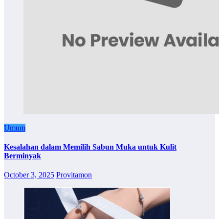
Umum
Kesalahan dalam Memilih Sabun Muka untuk Kulit
Berminyak
October 3, 2025
Provitamon