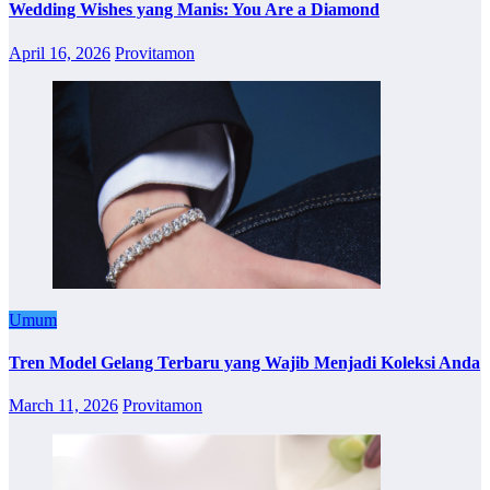
Wedding Wishes yang Manis: You Are a Diamond
April 16, 2026
Provitamon
Umum
Tren Model Gelang Terbaru yang Wajib Menjadi Koleksi Anda
March 11, 2026
Provitamon