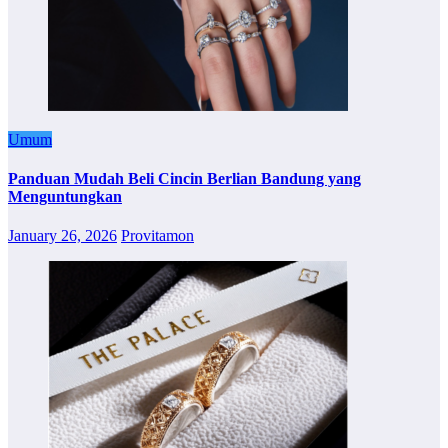
Umum
Panduan Mudah Beli Cincin Berlian Bandung yang
Menguntungkan
January 26, 2026
Provitamon