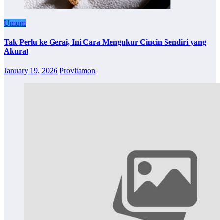
Umum
Tak Perlu ke Gerai, Ini Cara Mengukur Cincin Sendiri yang
Akurat
January 19, 2026
Provitamon