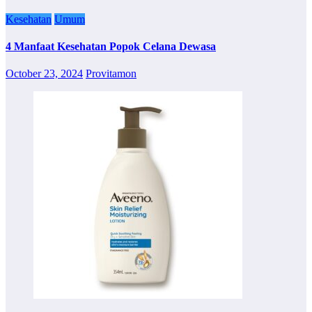
Kesehatan
Umum
4 Manfaat Kesehatan Popok Celana Dewasa
October 23, 2024
Provitamon