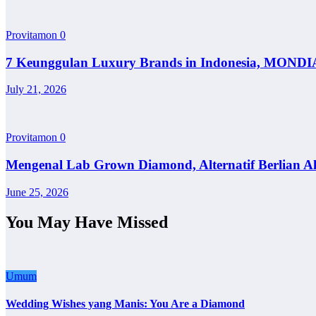
Provitamon
0
7 Keunggulan Luxury Brands in Indonesia, MONDI
July 21, 2026
Provitamon
0
Mengenal Lab Grown Diamond, Alternatif Berlian A
June 25, 2026
You May Have Missed
Umum
Wedding Wishes yang Manis: You Are a Diamond