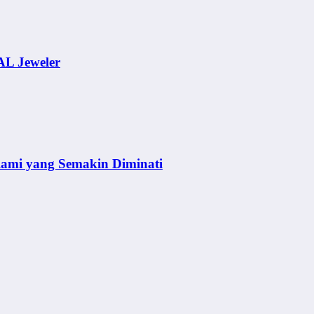
AL Jeweler
lami yang Semakin Diminati