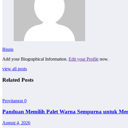
Bisnis
Add your Biographical Information.
Edit your Profile
now.
view all posts
Related Posts
Provitamon
0
Panduan Memilih Palet Warna Sempurna untuk Me
August 4, 2026