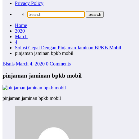
Privacy Policy
Home
2020
March
4
Solusi Cepat Dengan Pinjaman Jaminan BPKB Mobil
pinjaman jaminan bpkb mobil
Bisnis
March 4, 2020
0 Comments
pinjaman jaminan bpkb mobil
pinjaman jaminan bpkb mobil