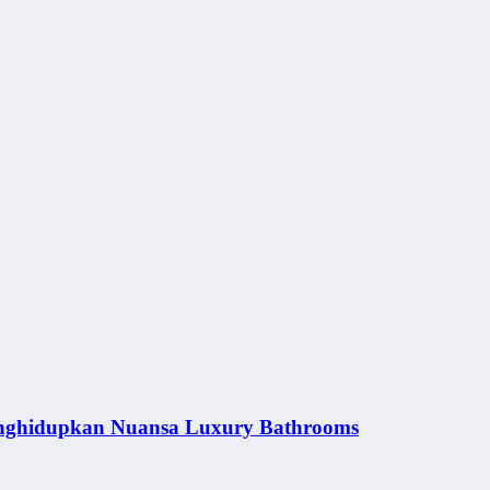
nghidupkan Nuansa Luxury Bathrooms