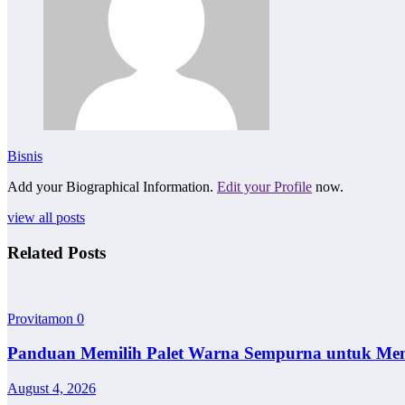
Bisnis
Add your Biographical Information.
Edit your Profile
now.
view all posts
Related Posts
Provitamon
0
Panduan Memilih Palet Warna Sempurna untuk Me
August 4, 2026