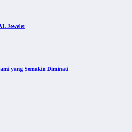
AL Jeweler
lami yang Semakin Diminati