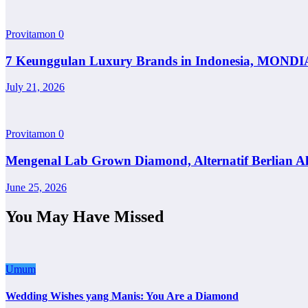
Provitamon
0
7 Keunggulan Luxury Brands in Indonesia, MONDI
July 21, 2026
Provitamon
0
Mengenal Lab Grown Diamond, Alternatif Berlian A
June 25, 2026
You May Have Missed
Umum
Wedding Wishes yang Manis: You Are a Diamond