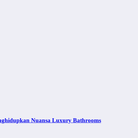
nghidupkan Nuansa Luxury Bathrooms