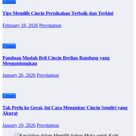
Umum
Tips Memilih Cincin Pernikahan Terbaik dan Terkini
February 18, 2026
Provitamon
Umum
Panduan Mudah Beli Cincin Berlian Bandung yang
Menguntungkan
January 26, 2026
Provitamon
Umum
Tak Perlu ke Gerai, Ini Cara Mengukur Cincin Sendiri yang
Akurat
January 19, 2026
Provitamon