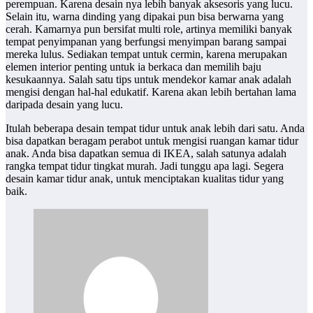
perempuan. Karena desain nya lebih banyak aksesoris yang lucu.
Selain itu, warna dinding yang dipakai pun bisa berwarna yang
cerah. Kamarnya pun bersifat multi role, artinya memiliki banyak
tempat penyimpanan yang berfungsi menyimpan barang sampai
mereka lulus. Sediakan tempat untuk cermin, karena merupakan
elemen interior penting untuk ia berkaca dan memilih baju
kesukaannya. Salah satu tips untuk mendekor kamar anak adalah
mengisi dengan hal-hal edukatif. Karena akan lebih bertahan lama
daripada desain yang lucu.
Itulah beberapa desain tempat tidur untuk anak lebih dari satu. Anda
bisa dapatkan beragam perabot untuk mengisi ruangan kamar tidur
anak. Anda bisa dapatkan semua di IKEA, salah satunya adalah
rangka tempat tidur tingkat murah. Jadi tunggu apa lagi. Segera
desain kamar tidur anak, untuk menciptakan kualitas tidur yang
baik.