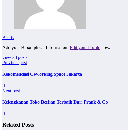
Bisnis
Add your Biographical Information.
Edit your Profile
now.
view all posts
Previous post
Rekomendasi Coworking Space Jakarta
Next post
Kelengkapan Toko Berlian Terbaik Dari Frank & Co
Related Posts