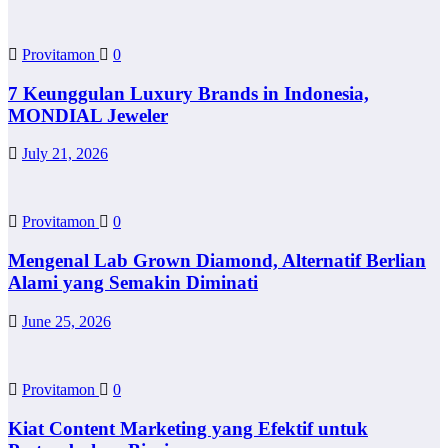
Provitamon
0
7 Keunggulan Luxury Brands in Indonesia,
MONDIAL Jeweler
July 21, 2026
Provitamon
0
Mengenal Lab Grown Diamond, Alternatif Berlian
Alami yang Semakin Diminati
June 25, 2026
Provitamon
0
Kiat Content Marketing yang Efektif untuk