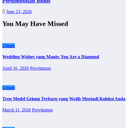
Pertumbuhan Bisnis
June 23, 2026
You May Have Missed
Umum
Wedding Wishes yang Manis: You Are a Diamond
April 16, 2026
Provitamon
Umum
Tren Model Gelang Terbaru yang Wajib Menjadi Koleksi Anda
March 11, 2026
Provitamon