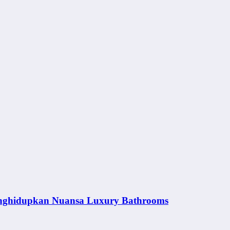
nghidupkan Nuansa Luxury Bathrooms