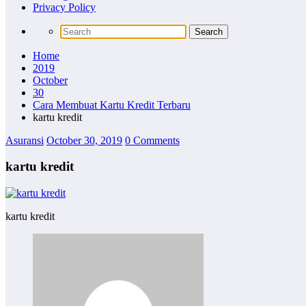
Privacy Policy
Home
2019
October
30
Cara Membuat Kartu Kredit Terbaru
kartu kredit
Asuransi
October 30, 2019
0 Comments
kartu kredit
kartu kredit