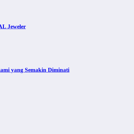
AL Jeweler
lami yang Semakin Diminati