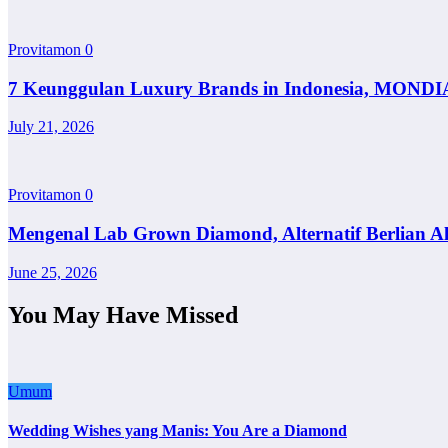
Provitamon
0
7 Keunggulan Luxury Brands in Indonesia, MONDI
July 21, 2026
Provitamon
0
Mengenal Lab Grown Diamond, Alternatif Berlian A
June 25, 2026
You May Have Missed
Umum
Wedding Wishes yang Manis: You Are a Diamond