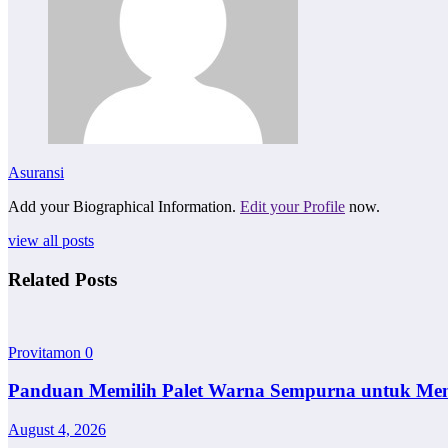
Asuransi
Add your Biographical Information.
Edit your Profile
now.
view all posts
Related Posts
Provitamon
0
Panduan Memilih Palet Warna Sempurna untuk Me
August 4, 2026