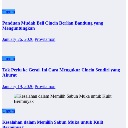
Umum
Panduan Mudah Beli Cincin Berlian Bandung yang
Menguntungkan
January 26, 2026
Provitamon
Umum
Tak Perlu ke Gerai, Ini Cara Mengukur Cincin Sendiri yang
Akurat
January 19, 2026
Provitamon
Umum
Kesalahan dalam Memilih Sabun Muka untuk Kulit
Berminyak