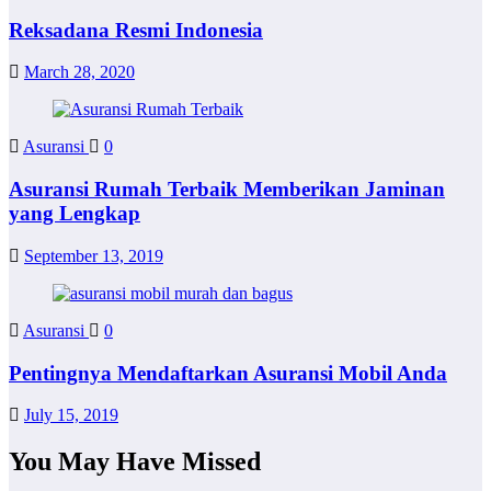
Reksadana Resmi Indonesia
March 28, 2020
Asuransi
0
Asuransi Rumah Terbaik Memberikan Jaminan
yang Lengkap
September 13, 2019
Asuransi
0
Pentingnya Mendaftarkan Asuransi Mobil Anda
July 15, 2019
You May Have Missed