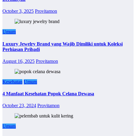
October 3, 2025
Provitamon
Umum
Luxury Jewelry Brand yang Wajib Dimiliki untuk Koleksi
Perhiasan Pribadi
August 16, 2025
Provitamon
Kesehatan
Umum
4 Manfaat Kesehatan Popok Celana Dewasa
October 23, 2024
Provitamon
Umum