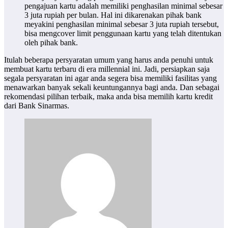
pengajuan kartu adalah memiliki penghasilan minimal sebesar
3 juta rupiah per bulan. Hal ini dikarenakan pihak bank
meyakini penghasilan minimal sebesar 3 juta rupiah tersebut,
bisa mengcover limit penggunaan kartu yang telah ditentukan
oleh pihak bank.
Itulah beberapa persyaratan umum yang harus anda penuhi untuk
membuat kartu terbaru
di era millennial ini. Jadi, persiapkan saja
segala persyaratan ini agar anda segera bisa memiliki fasilitas yang
menawarkan banyak sekali keuntungannya bagi anda. Dan sebagai
rekomendasi pilihan terbaik, maka anda bisa memilih kartu kredit
dari Bank Sinarmas.