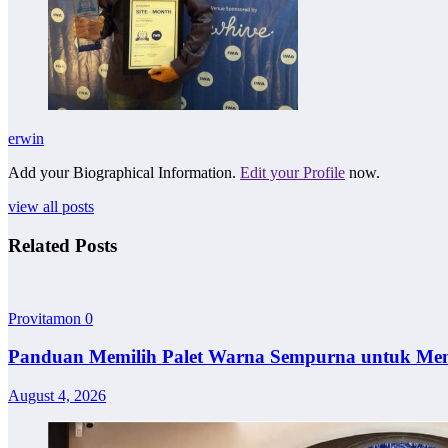
erwin
Add your Biographical Information.
Edit your Profile
now.
view all posts
Related Posts
Provitamon
0
Panduan Memilih Palet Warna Sempurna untuk Me
August 4, 2026