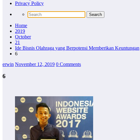
Privacy Policy
Home
2019
October
21
Ide Bisnis Olahraga yang Berpotensi Memberikan Keuntungan
6
erwin
November 12, 2019
0 Comments
6