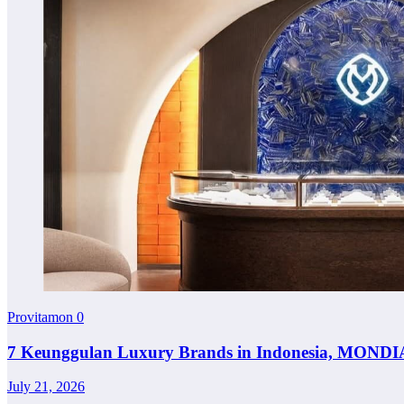
Provitamon
0
7 Keunggulan Luxury Brands in Indonesia, MONDI
July 21, 2026