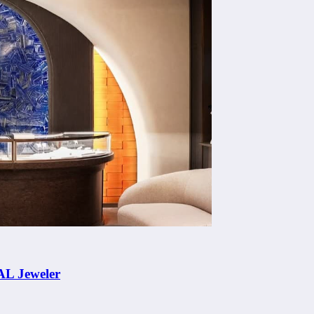
AL Jeweler