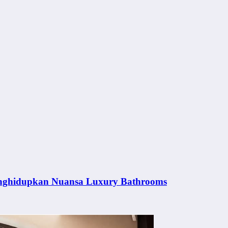
nghidupkan Nuansa Luxury Bathrooms