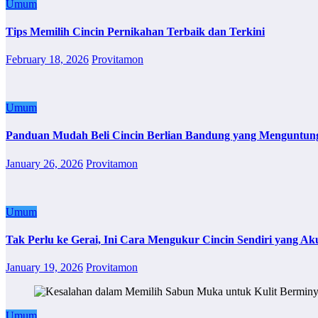
Umum
Tips Memilih Cincin Pernikahan Terbaik dan Terkini
February 18, 2026
Provitamon
Umum
Panduan Mudah Beli Cincin Berlian Bandung yang Menguntun
January 26, 2026
Provitamon
Umum
Tak Perlu ke Gerai, Ini Cara Mengukur Cincin Sendiri yang Ak
January 19, 2026
Provitamon
Umum