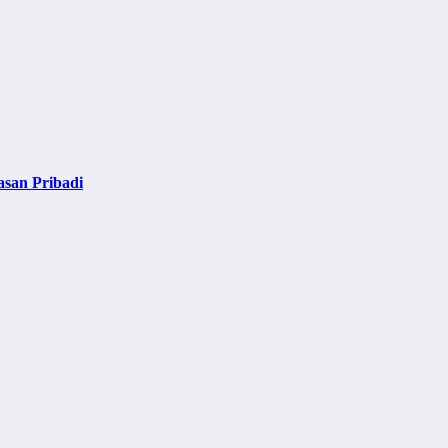
asan Pribadi