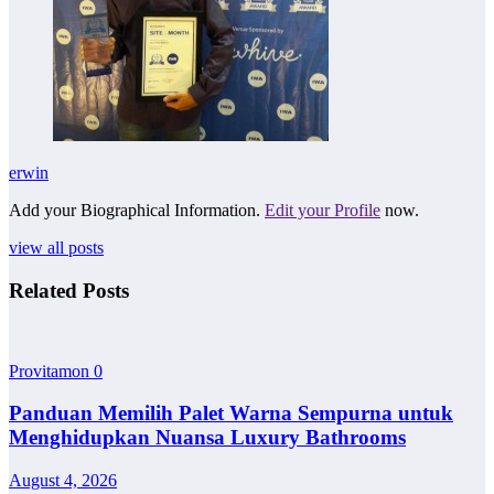
erwin
Add your Biographical Information.
Edit your Profile
now.
view all posts
Related Posts
Provitamon
0
Panduan Memilih Palet Warna Sempurna untuk
Menghidupkan Nuansa Luxury Bathrooms
August 4, 2026