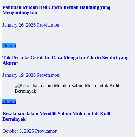
Panduan Mudah Beli Cincin Berlian Bandung yang
Menguntungkan
January 26, 2026
Provitamon
Umum
Tak Perlu ke Gerai, Ini Cara Mengukur Cincin Sendiri yang
Akurat
January 19, 2026
Provitamon
Umum
Kesalahan dalam Memilih Sabun Muka untuk Kulit
Berminyak
October 3, 2025
Provitamon