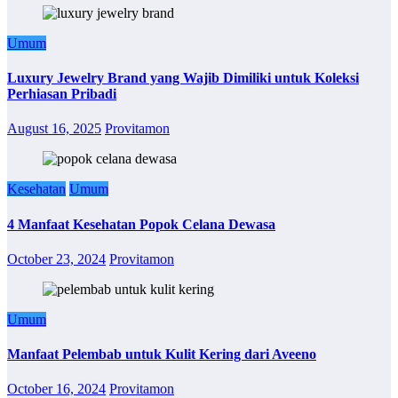
Umum
Luxury Jewelry Brand yang Wajib Dimiliki untuk Koleksi
Perhiasan Pribadi
August 16, 2025
Provitamon
Kesehatan
Umum
4 Manfaat Kesehatan Popok Celana Dewasa
October 23, 2024
Provitamon
Umum
Manfaat Pelembab untuk Kulit Kering dari Aveeno
October 16, 2024
Provitamon