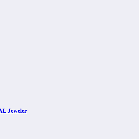
AL Jeweler