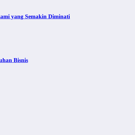
lami yang Semakin Diminati
uhan Bisnis