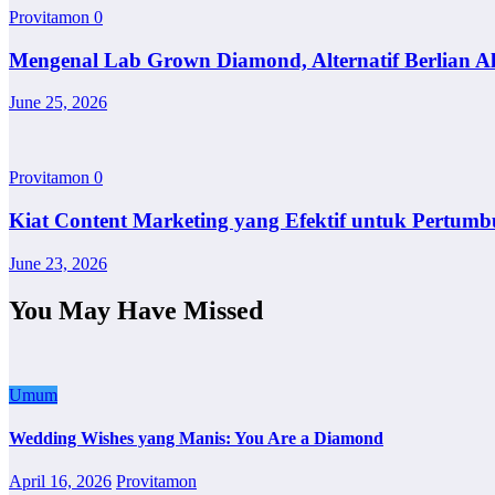
Provitamon
0
Mengenal Lab Grown Diamond, Alternatif Berlian A
June 25, 2026
Provitamon
0
Kiat Content Marketing yang Efektif untuk Pertumb
June 23, 2026
You May Have Missed
Umum
Wedding Wishes yang Manis: You Are a Diamond
April 16, 2026
Provitamon