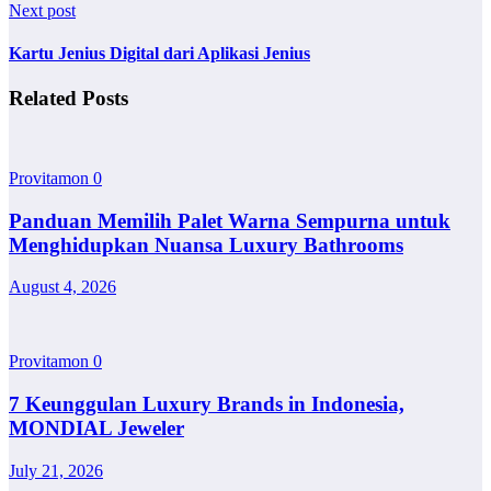
Next post
Kartu Jenius Digital dari Aplikasi Jenius
Related Posts
Provitamon
0
Panduan Memilih Palet Warna Sempurna untuk
Menghidupkan Nuansa Luxury Bathrooms
August 4, 2026
Provitamon
0
7 Keunggulan Luxury Brands in Indonesia,
MONDIAL Jeweler
July 21, 2026