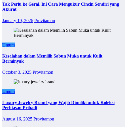
Tak Perlu ke Gerai, Ini Cara Mengukur Cincin Sendiri yang
Akurat
January 19, 2026
Provitamon
Umum
Kesalahan dalam Memilih Sabun Muka untuk Kulit
Berminyak
October 3, 2025
Provitamon
Umum
Luxury Jewelry Brand yang Wajib Dimiliki untuk Koleksi
Perhiasan Pribadi
August 16, 2025
Provitamon