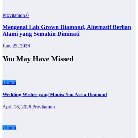
Provitamon
0
Mengenal Lab Grown Diamond, Alternatif Berlian
Alami yang Semakin Diminati
June 25, 2026
You May Have Missed
Umum
Wedding Wishes yang Manis: You Are a Diamond
April 16, 2026
Provitamon
Umum