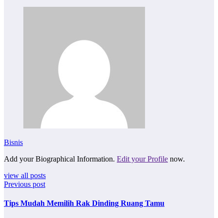
Bisnis
Add your Biographical Information.
Edit your Profile
now.
view all posts
Previous post
Tips Mudah Memilih Rak Dinding Ruang Tamu