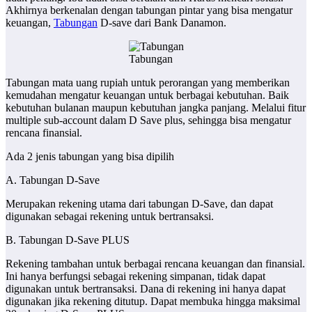
Akhirnya berkenalan dengan tabungan pintar yang bisa mengatur
keuangan,
Tabungan
D-save dari Bank Danamon.
Tabungan
Tabungan mata uang rupiah untuk perorangan yang memberikan
kemudahan mengatur keuangan untuk berbagai kebutuhan. Baik
kebutuhan bulanan maupun kebutuhan jangka panjang. Melalui fitur
multiple sub-account dalam D Save plus, sehingga bisa mengatur
rencana finansial.
Ada 2 jenis tabungan yang bisa dipilih
A. Tabungan D-Save
Merupakan rekening utama dari tabungan D-Save, dan dapat
digunakan sebagai rekening untuk bertransaksi.
B. Tabungan D-Save PLUS
Rekening tambahan untuk berbagai rencana keuangan dan finansial.
Ini hanya berfungsi sebagai rekening simpanan, tidak dapat
digunakan untuk bertransaksi. Dana di rekening ini hanya dapat
digunakan jika rekening ditutup. Dapat membuka hingga maksimal