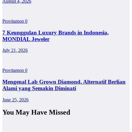
August 4, 2026
Provitamon
0
7 Keunggulan Luxury Brands in Indonesia,
MONDIAL Jeweler
July 21, 2026
Provitamon
0
Mengenal Lab Grown Diamond, Alternatif Berlian
Alami yang Semakin Diminati
June 25, 2026
You May Have Missed