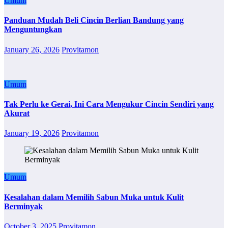
Umum
Panduan Mudah Beli Cincin Berlian Bandung yang
Menguntungkan
January 26, 2026
Provitamon
Umum
Tak Perlu ke Gerai, Ini Cara Mengukur Cincin Sendiri yang
Akurat
January 19, 2026
Provitamon
Umum
Kesalahan dalam Memilih Sabun Muka untuk Kulit
Berminyak
October 3, 2025
Provitamon