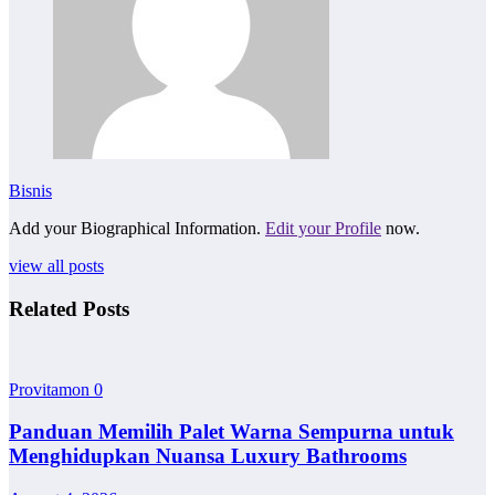
Bisnis
Add your Biographical Information.
Edit your Profile
now.
view all posts
Related Posts
Provitamon
0
Panduan Memilih Palet Warna Sempurna untuk
Menghidupkan Nuansa Luxury Bathrooms