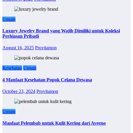
Umum
Luxury Jewelry Brand yang Wajib Dimiliki untuk Koleksi
Perhiasan Pribadi
August 16, 2025
Provitamon
Kesehatan
Umum
4 Manfaat Kesehatan Popok Celana Dewasa
October 23, 2024
Provitamon
Umum
Manfaat Pelembab untuk Kulit Kering dari Aveeno