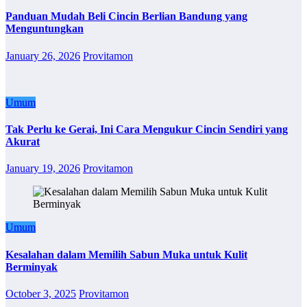
Panduan Mudah Beli Cincin Berlian Bandung yang
Menguntungkan
January 26, 2026
Provitamon
Umum
Tak Perlu ke Gerai, Ini Cara Mengukur Cincin Sendiri yang
Akurat
January 19, 2026
Provitamon
Umum
Kesalahan dalam Memilih Sabun Muka untuk Kulit
Berminyak
October 3, 2025
Provitamon