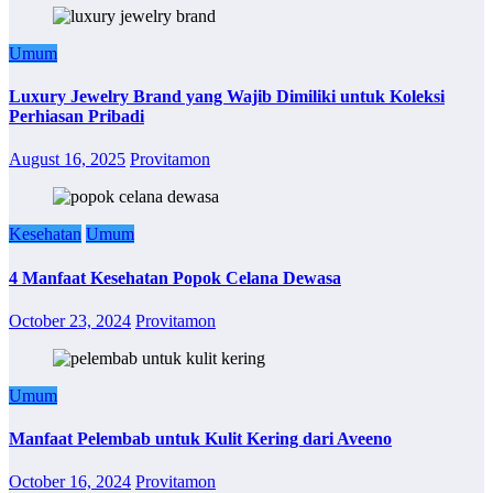
Umum
Luxury Jewelry Brand yang Wajib Dimiliki untuk Koleksi
Perhiasan Pribadi
August 16, 2025
Provitamon
Kesehatan
Umum
4 Manfaat Kesehatan Popok Celana Dewasa
October 23, 2024
Provitamon
Umum
Manfaat Pelembab untuk Kulit Kering dari Aveeno
October 16, 2024
Provitamon