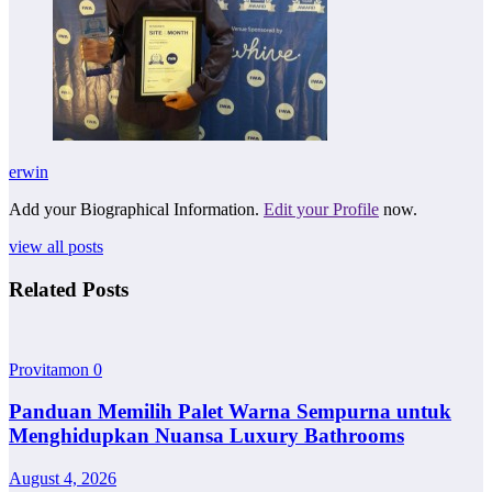
erwin
Add your Biographical Information.
Edit your Profile
now.
view all posts
Related Posts
Provitamon
0
Panduan Memilih Palet Warna Sempurna untuk
Menghidupkan Nuansa Luxury Bathrooms
August 4, 2026