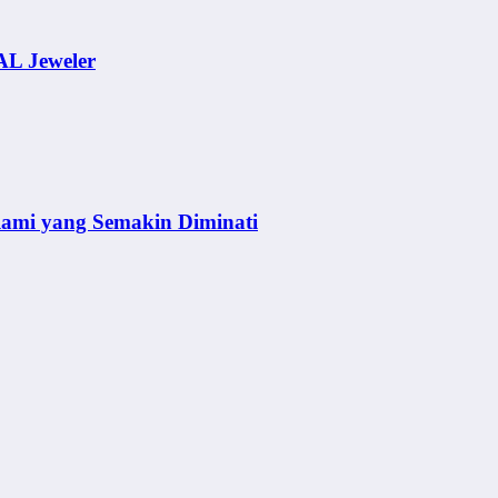
AL Jeweler
lami yang Semakin Diminati