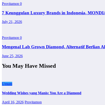
Provitamon
0
7 Keunggulan Luxury Brands in Indonesia, MONDI
July 21, 2026
Provitamon
0
Mengenal Lab Grown Diamond, Alternatif Berlian A
June 25, 2026
You May Have Missed
Umum
Wedding Wishes yang Manis: You Are a Diamond
April 16, 2026
Provitamon