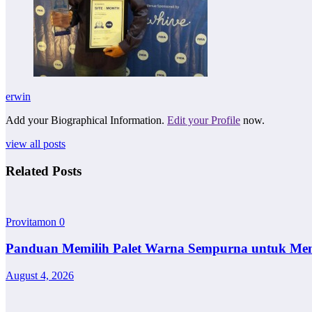
erwin
Add your Biographical Information.
Edit your Profile
now.
view all posts
Related Posts
Provitamon
0
Panduan Memilih Palet Warna Sempurna untuk Me
August 4, 2026