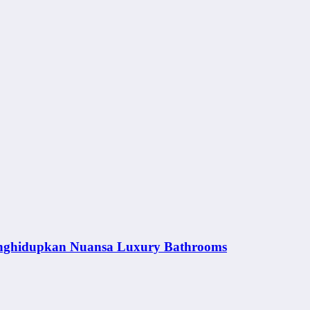
nghidupkan Nuansa Luxury Bathrooms