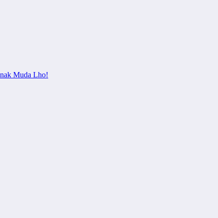
 Anak Muda Lho!