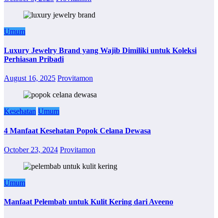
Umum
Luxury Jewelry Brand yang Wajib Dimiliki untuk Koleksi
Perhiasan Pribadi
August 16, 2025
Provitamon
Kesehatan
Umum
4 Manfaat Kesehatan Popok Celana Dewasa
October 23, 2024
Provitamon
Umum
Manfaat Pelembab untuk Kulit Kering dari Aveeno