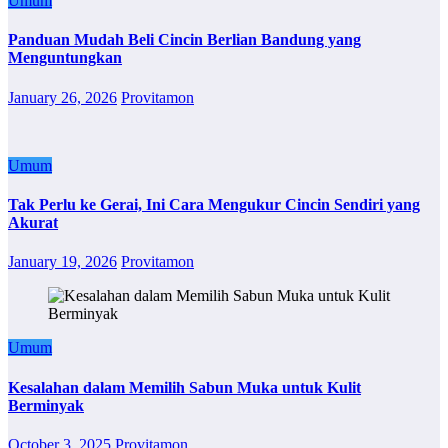
Umum
Panduan Mudah Beli Cincin Berlian Bandung yang
Menguntungkan
January 26, 2026
Provitamon
Umum
Tak Perlu ke Gerai, Ini Cara Mengukur Cincin Sendiri yang
Akurat
January 19, 2026
Provitamon
Umum
Kesalahan dalam Memilih Sabun Muka untuk Kulit
Berminyak
October 3, 2025
Provitamon