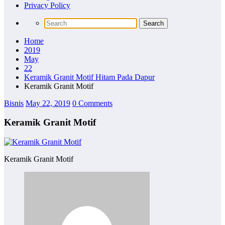
Privacy Policy
Home
2019
May
22
Keramik Granit Motif Hitam Pada Dapur
Keramik Granit Motif
Bisnis
May 22, 2019
0 Comments
Keramik Granit Motif
Keramik Granit Motif