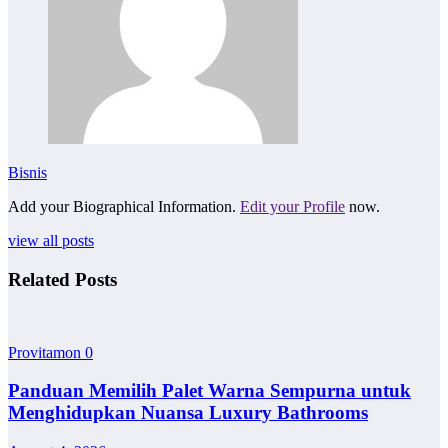
Bisnis
Add your Biographical Information.
Edit your Profile
now.
view all posts
Related Posts
Provitamon
0
Panduan Memilih Palet Warna Sempurna untuk
Menghidupkan Nuansa Luxury Bathrooms