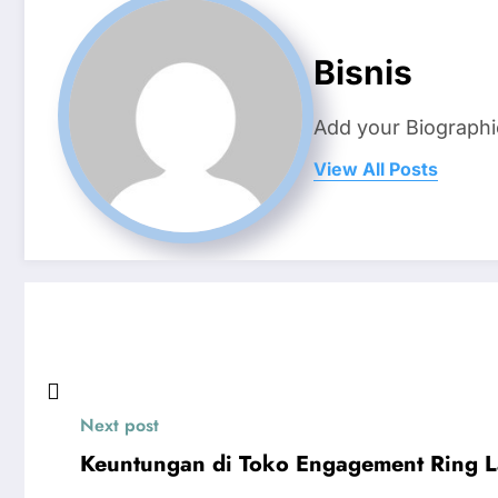
Bisnis
Add your Biographi
View All Posts
Next post
Keuntungan di Toko Engagement Ring L