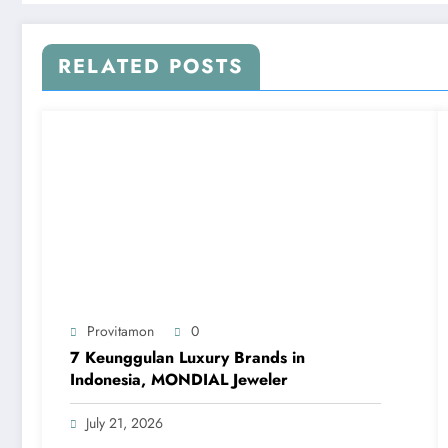
RELATED POSTS
Provitamon
0
7 Keunggulan Luxury Brands in
Indonesia, MONDIAL Jeweler
July 21, 2026