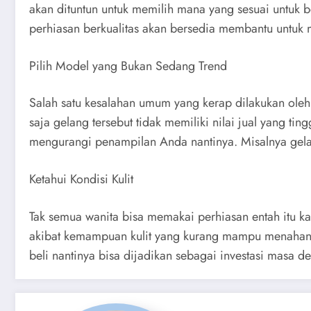
akan dituntun untuk memilih mana yang sesuai untuk 
perhiasan berkualitas akan bersedia membantu untuk 
Pilih Model yang Bukan Sedang Trend
Salah satu kesalahan umum yang kerap dilakukan oleh
saja gelang tersebut tidak memiliki nilai jual yang ti
mengurangi penampilan Anda nantinya. Misalnya gela
Ketahui Kondisi Kulit
Tak semua wanita bisa memakai perhiasan entah itu kal
akibat kemampuan kulit yang kurang mampu menahan re
beli nantinya bisa dijadikan sebagai investasi masa d