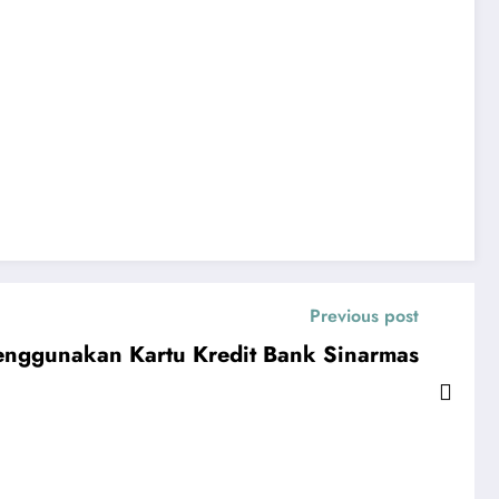
Previous post
enggunakan Kartu Kredit Bank Sinarmas