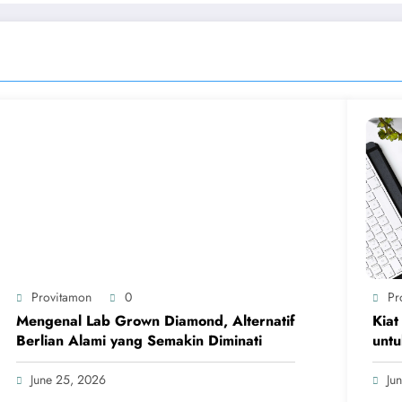
Provitamon
0
Pr
Mengenal Lab Grown Diamond, Alternatif
Kiat
Berlian Alami yang Semakin Diminati
untu
June 25, 2026
Ju