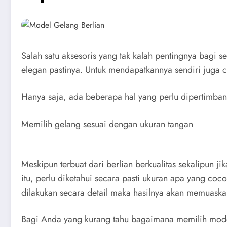
Salah satu aksesoris yang tak kalah pentingnya bagi
elegan pastinya. Untuk mendapatkannya sendiri juga 
Hanya saja, ada beberapa hal yang perlu dipertimba
Memilih gelang sesuai dengan ukuran tangan
Meskipun terbuat dari berlian berkualitas sekalipun 
itu, perlu diketahui secara pasti ukuran apa yang coc
dilakukan secara detail maka hasilnya akan memuaska
Bagi Anda yang kurang tahu bagaimana memilih model