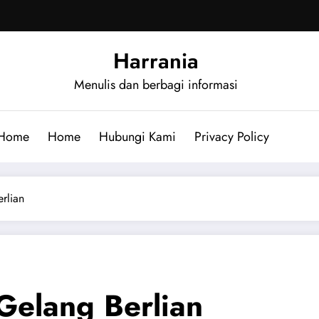
Harrania
Menulis dan berbagi informasi
Home
Home
Hubungi Kami
Privacy Policy
rlian
Gelang Berlian