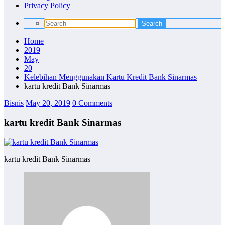
Privacy Policy
Home
2019
May
20
Kelebihan Menggunakan Kartu Kredit Bank Sinarmas
kartu kredit Bank Sinarmas
Bisnis
May 20, 2019
0 Comments
kartu kredit Bank Sinarmas
kartu kredit Bank Sinarmas