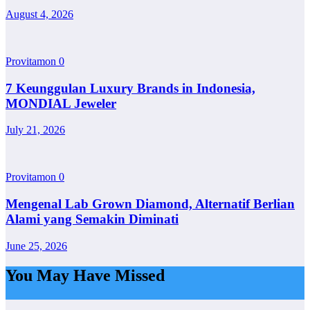
August 4, 2026
Provitamon
0
7 Keunggulan Luxury Brands in Indonesia,
MONDIAL Jeweler
July 21, 2026
Provitamon
0
Mengenal Lab Grown Diamond, Alternatif Berlian
Alami yang Semakin Diminati
June 25, 2026
You May Have Missed