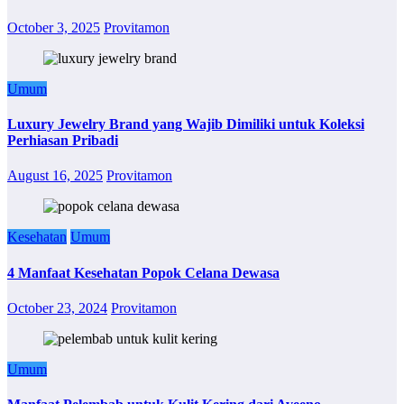
October 3, 2025
Provitamon
Umum
Luxury Jewelry Brand yang Wajib Dimiliki untuk Koleksi
Perhiasan Pribadi
August 16, 2025
Provitamon
Kesehatan
Umum
4 Manfaat Kesehatan Popok Celana Dewasa
October 23, 2024
Provitamon
Umum