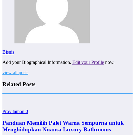
Bisnis
Add your Biographical Information.
Edit your Profile
now.
view all posts
Related Posts
Provitamon
0
Panduan Memilih Palet Warna Sempurna untuk
Menghidupkan Nuansa Luxury Bathrooms