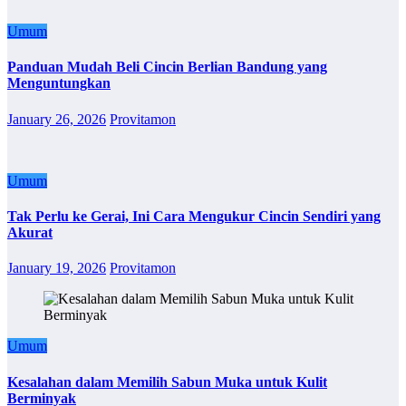
Umum
Panduan Mudah Beli Cincin Berlian Bandung yang
Menguntungkan
January 26, 2026
Provitamon
Umum
Tak Perlu ke Gerai, Ini Cara Mengukur Cincin Sendiri yang
Akurat
January 19, 2026
Provitamon
Umum
Kesalahan dalam Memilih Sabun Muka untuk Kulit
Berminyak