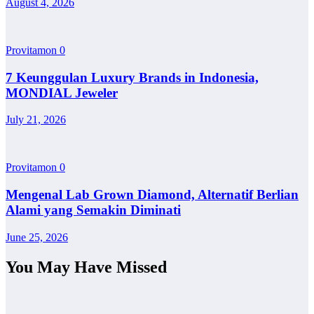
August 4, 2026
Provitamon
0
7 Keunggulan Luxury Brands in Indonesia,
MONDIAL Jeweler
July 21, 2026
Provitamon
0
Mengenal Lab Grown Diamond, Alternatif Berlian
Alami yang Semakin Diminati
June 25, 2026
You May Have Missed