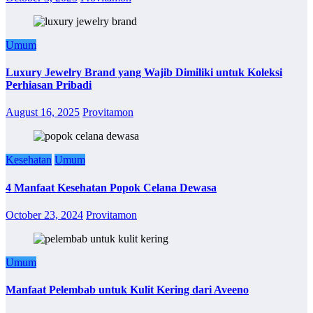
Umum
Luxury Jewelry Brand yang Wajib Dimiliki untuk Koleksi
Perhiasan Pribadi
August 16, 2025
Provitamon
Kesehatan
Umum
4 Manfaat Kesehatan Popok Celana Dewasa
October 23, 2024
Provitamon
Umum
Manfaat Pelembab untuk Kulit Kering dari Aveeno