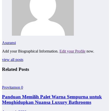
Asuransi
Add your Biographical Information.
Edit your Profile
now.
view all posts
Related Posts
Provitamon
0
Panduan Memilih Palet Warna Sempurna untuk
Menghidupkan Nuansa Luxury Bathrooms