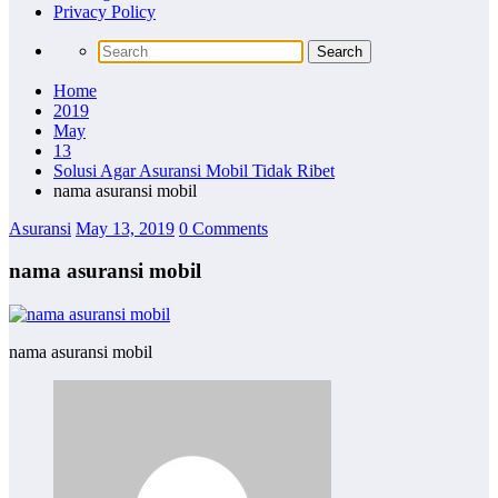
Privacy Policy
Home
2019
May
13
Solusi Agar Asuransi Mobil Tidak Ribet
nama asuransi mobil
Asuransi
May 13, 2019
0 Comments
nama asuransi mobil
nama asuransi mobil