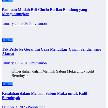
Umum
Panduan Mudah Beli Cincin Berlian Bandung yang
Menguntungkan
January 26, 2026
Provitamon
Umum
Tak Perlu ke Gerai, Ini Cara Mengukur Cincin Sendiri yang
Akurat
January 19, 2026
Provitamon
Umum
Kesalahan dalam Memilih Sabun Muka untuk Kulit
Berminyak
October 3, 2025
Provitamon