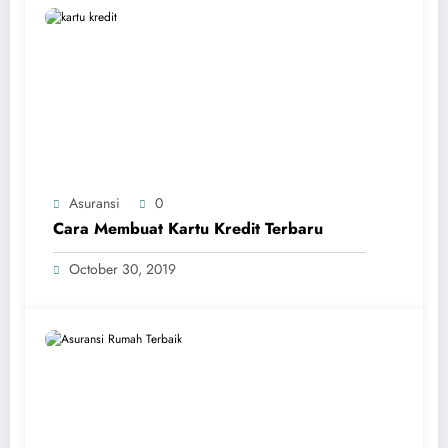
Asuransi
0
Cara Membuat Kartu Kredit Terbaru
October 30, 2019