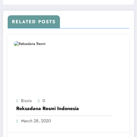
RELATED POSTS
Bisnis
0
Reksadana Resmi Indonesia
March 28, 2020