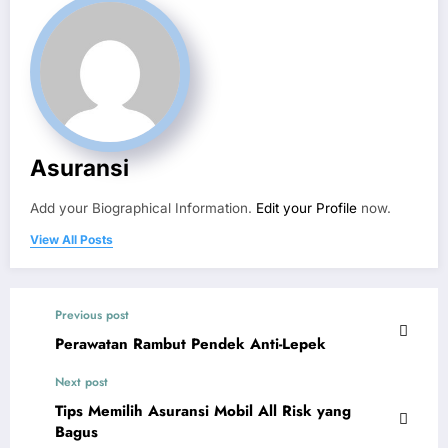
Asuransi
Add your Biographical Information.
Edit your Profile
now.
View All Posts
Previous post
Perawatan Rambut Pendek Anti-Lepek
Next post
Tips Memilih Asuransi Mobil All Risk yang
Bagus