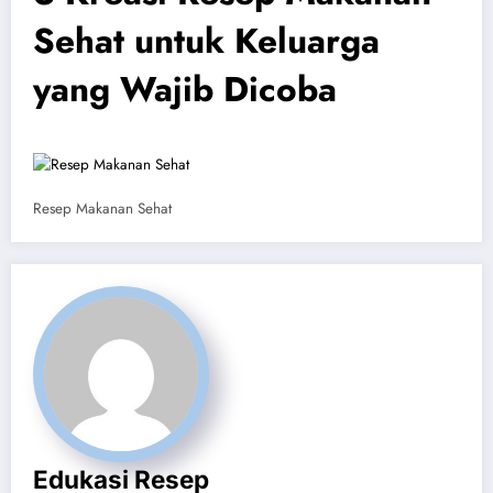
Sehat untuk Keluarga
yang Wajib Dicoba
Resep Makanan Sehat
Edukasi Resep