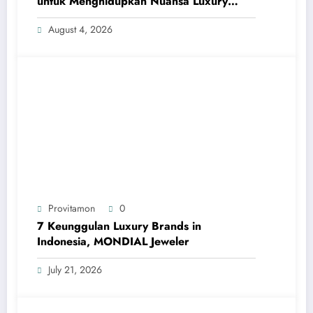
untuk Menghidupkan Nuansa Luxury
Bathrooms
August 4, 2026
Provitamon
0
7 Keunggulan Luxury Brands in
Indonesia, MONDIAL Jeweler
July 21, 2026