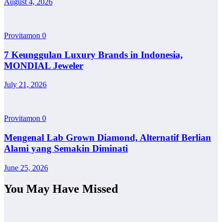
August 4, 2026
Provitamon
0
7 Keunggulan Luxury Brands in Indonesia,
MONDIAL Jeweler
July 21, 2026
Provitamon
0
Mengenal Lab Grown Diamond, Alternatif Berlian
Alami yang Semakin Diminati
June 25, 2026
You May Have Missed