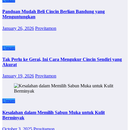
Umum
Panduan Mudah Beli Cincin Berlian Bandung yang
Menguntungkan
January 26, 2026
Provitamon
Umum
Tak Perlu ke Gerai, Ini Cara Mengukur Cincin Sendiri yang
Akurat
January 19, 2026
Provitamon
Umum
Kesalahan dalam Memilih Sabun Muka untuk Kulit
Berminyak
October 3, 2025
Provitamon