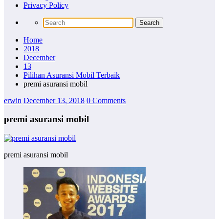
Privacy Policy
Home
2018
December
13
Pilihan Asuransi Mobil Terbaik
premi asuransi mobil
erwin
December 13, 2018
0 Comments
premi asuransi mobil
premi asuransi mobil