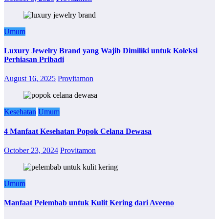
Umum
Luxury Jewelry Brand yang Wajib Dimiliki untuk Koleksi
Perhiasan Pribadi
August 16, 2025
Provitamon
Kesehatan
Umum
4 Manfaat Kesehatan Popok Celana Dewasa
October 23, 2024
Provitamon
Umum
Manfaat Pelembab untuk Kulit Kering dari Aveeno