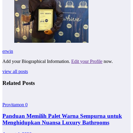
erwin
Add your Biographical Information.
Edit your Profile
now.
view all posts
Related Posts
Provitamon
0
Panduan Memilih Palet Warna Sempurna untuk
Menghidupkan Nuansa Luxury Bathrooms