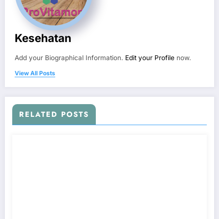
Kesehatan
Add your Biographical Information.
Edit your Profile
now.
View All Posts
RELATED POSTS