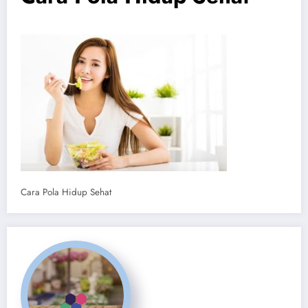
Cara Pola Hidup Sehat