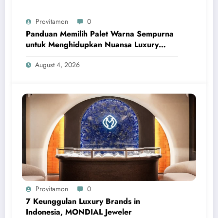
Provitamon
0
Panduan Memilih Palet Warna Sempurna
untuk Menghidupkan Nuansa Luxury
Bathrooms
August 4, 2026
Provitamon
0
7 Keunggulan Luxury Brands in
Indonesia, MONDIAL Jeweler