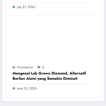
July 21, 2026
Provitamon
0
Mengenal Lab Grown Diamond, Alternatif
Berlian Alami yang Semakin Diminati
June 25, 2026