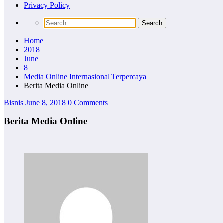
Privacy Policy
Home
2018
June
8
Media Online Internasional Terpercaya
Berita Media Online
Bisnis
June 8, 2018
0 Comments
Berita Media Online