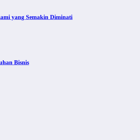
lami yang Semakin Diminati
uhan Bisnis