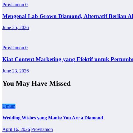
Provitamon
0
Mengenal Lab Grown Diamond, Alternatif Berlian A
June 25, 2026
Provitamon
0
Kiat Content Marketing yang Efektif untuk Pertumb
June 23, 2026
You May Have Missed
Umum
Wedding Wishes yang Manis: You Are a Diamond
April 16, 2026
Provitamon