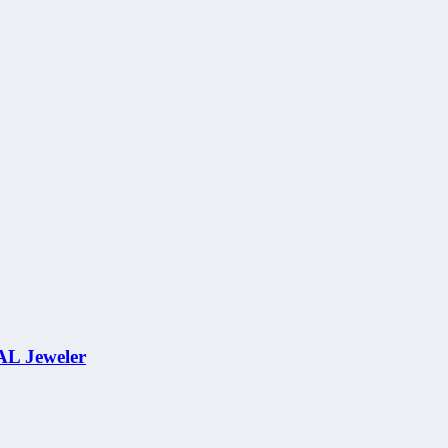
AL Jeweler