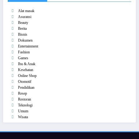
Alat masak
Asuransi
Beauty
Berita
Bisnis
Dokumen
Entertainment
Fashion
Games
Ibu & Anak
Kesehatan
Online Shop
Otomotif
Pendidikan
Resep
Restoran
Teknologi
Umum
Wisata