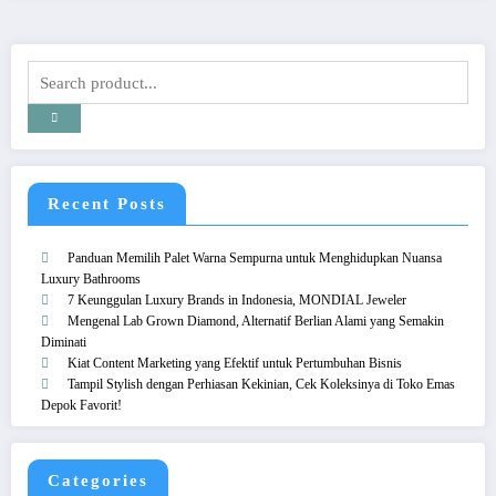
Recent Posts
Panduan Memilih Palet Warna Sempurna untuk Menghidupkan Nuansa
Luxury Bathrooms
7 Keunggulan Luxury Brands in Indonesia, MONDIAL Jeweler
Mengenal Lab Grown Diamond, Alternatif Berlian Alami yang Semakin
Diminati
Kiat Content Marketing yang Efektif untuk Pertumbuhan Bisnis
Tampil Stylish dengan Perhiasan Kekinian, Cek Koleksinya di Toko Emas
Depok Favorit!
Categories