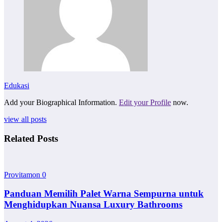
Edukasi
Add your Biographical Information.
Edit your Profile
now.
view all posts
Related Posts
Provitamon
0
Panduan Memilih Palet Warna Sempurna untuk
Menghidupkan Nuansa Luxury Bathrooms