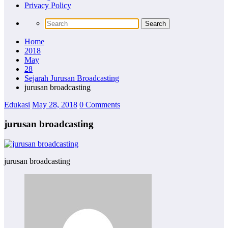
Privacy Policy
Home
2018
May
28
Sejarah Jurusan Broadcasting
jurusan broadcasting
Edukasi
May 28, 2018
0 Comments
jurusan broadcasting
jurusan broadcasting