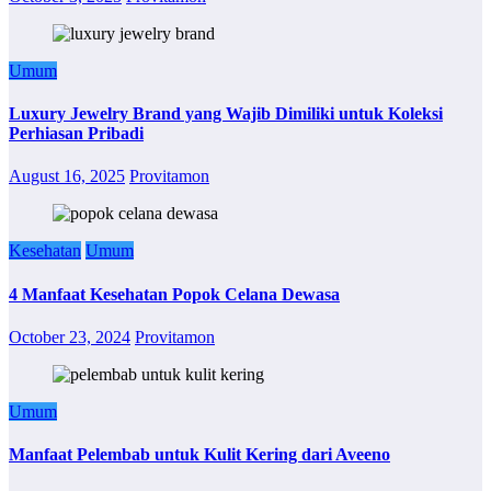
Umum
Luxury Jewelry Brand yang Wajib Dimiliki untuk Koleksi
Perhiasan Pribadi
August 16, 2025
Provitamon
Kesehatan
Umum
4 Manfaat Kesehatan Popok Celana Dewasa
October 23, 2024
Provitamon
Umum
Manfaat Pelembab untuk Kulit Kering dari Aveeno