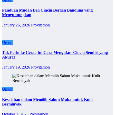
Umum
Panduan Mudah Beli Cincin Berlian Bandung yang
Menguntungkan
January 26, 2026
Provitamon
Umum
Tak Perlu ke Gerai, Ini Cara Mengukur Cincin Sendiri yang
Akurat
January 19, 2026
Provitamon
Umum
Kesalahan dalam Memilih Sabun Muka untuk Kulit
Berminyak
October 3, 2025
Provitamon