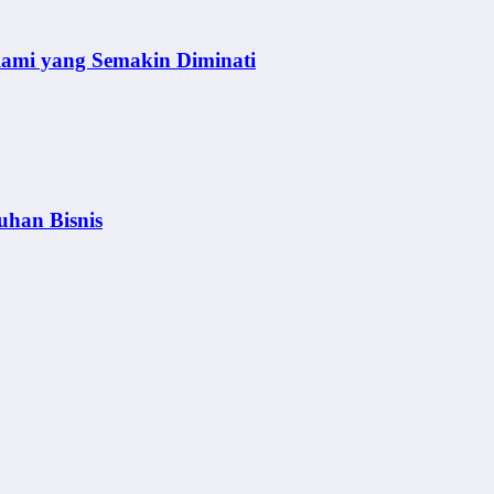
lami yang Semakin Diminati
uhan Bisnis