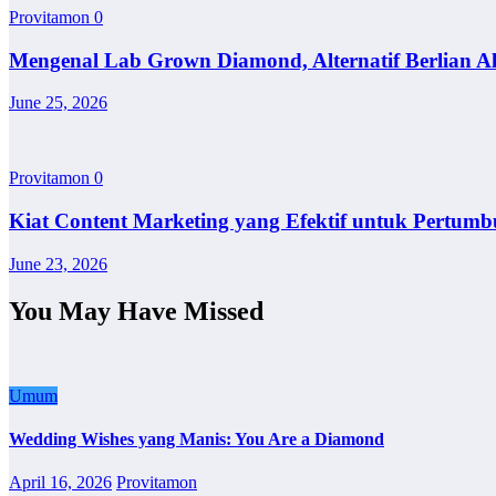
Provitamon
0
Mengenal Lab Grown Diamond, Alternatif Berlian A
June 25, 2026
Provitamon
0
Kiat Content Marketing yang Efektif untuk Pertumb
June 23, 2026
You May Have Missed
Umum
Wedding Wishes yang Manis: You Are a Diamond
April 16, 2026
Provitamon