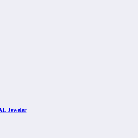
AL Jeweler