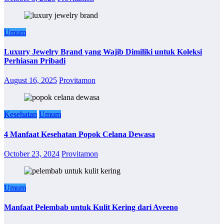
Umum
Luxury Jewelry Brand yang Wajib Dimiliki untuk Koleksi
Perhiasan Pribadi
August 16, 2025
Provitamon
Kesehatan
Umum
4 Manfaat Kesehatan Popok Celana Dewasa
October 23, 2024
Provitamon
Umum
Manfaat Pelembab untuk Kulit Kering dari Aveeno