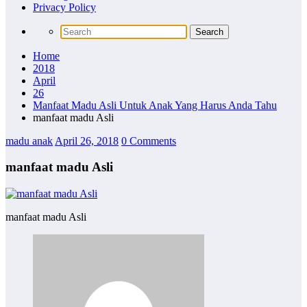
Privacy Policy
Home
2018
April
26
Manfaat Madu Asli Untuk Anak Yang Harus Anda Tahu
manfaat madu Asli
madu anak
April 26, 2018
0 Comments
manfaat madu Asli
manfaat madu Asli