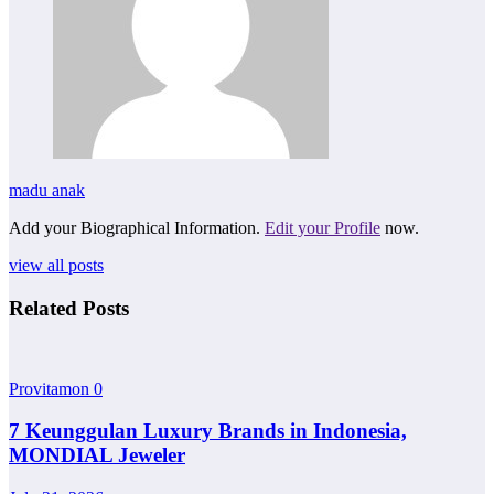
madu anak
Add your Biographical Information.
Edit your Profile
now.
view all posts
Related Posts
Provitamon
0
7 Keunggulan Luxury Brands in Indonesia,
MONDIAL Jeweler