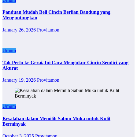
Umum
Panduan Mudah Beli Cincin Berlian Bandung yang
Menguntungkan
January 26, 2026
Provitamon
Umum
Tak Perlu ke Gerai, Ini Cara Mengukur Cincin Sendiri yang
Akurat
January 19, 2026
Provitamon
Umum
Kesalahan dalam Memilih Sabun Muka untuk Kulit
Berminyak
October 3, 2025
Provitamon