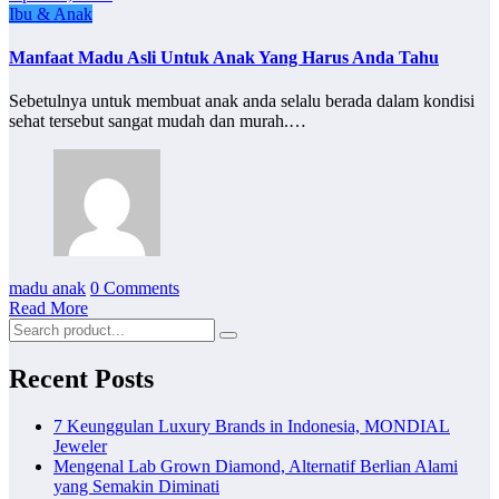
Ibu & Anak
Manfaat Madu Asli Untuk Anak Yang Harus Anda Tahu
Sebetulnya untuk membuat anak anda selalu berada dalam kondisi
sehat tersebut sangat mudah dan murah.…
madu anak
0 Comments
Read More
Recent Posts
7 Keunggulan Luxury Brands in Indonesia, MONDIAL
Jeweler
Mengenal Lab Grown Diamond, Alternatif Berlian Alami
yang Semakin Diminati