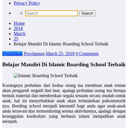
Privacy Policy
Home
2018
March
25
Belajar Mandiri Di Islamic Boarding School Terbaik
Pendidikan
Provitamon
March 25, 2018
0 Comments
Belajar Mandiri Di Islamic Boarding School Terbaik
Kurangnya perhatian dari kedua orang tua membuat anak rentan
akan pengaruh negatif dari luar, apalagi perhatian orang tua berupa
bentuk material dan memberikan segala sesuatu secara mudah untuk
anak, hal ini menyebabkan anak akan terlantarkan psikomotorik
nya. Bording school menjadi laternatif bagi anda agar anak-anak
anda terawasi dan termonitoring semua aktivitasnya, apalagi dengan
keunggulan kurikulum yang berbasis islami menjadikan anak
menjadi.