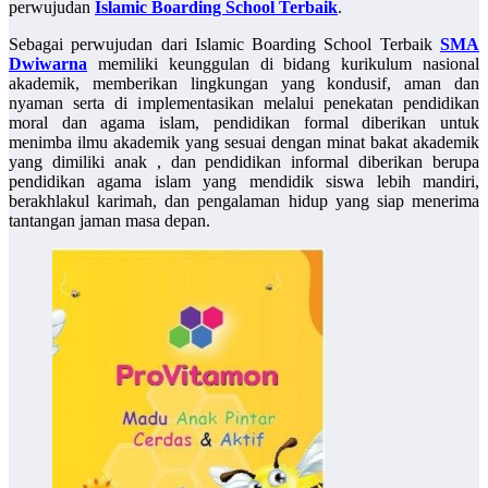
perwujudan
Islamic Boarding School Terbaik
.
Sebagai perwujudan dari Islamic Boarding School Terbaik
SMA
Dwiwarna
memiliki keunggulan di bidang kurikulum nasional
akademik, memberikan lingkungan yang kondusif, aman dan
nyaman serta di implementasikan melalui penekatan pendidikan
moral dan agama islam, pendidikan formal diberikan untuk
menimba ilmu akademik yang sesuai dengan minat bakat akademik
yang dimiliki anak , dan pendidikan informal diberikan berupa
pendidikan agama islam yang mendidik siswa lebih mandiri,
berakhlakul karimah, dan pengalaman hidup yang siap menerima
tantangan jaman masa depan.