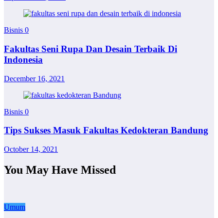
Bisnis
0
Fakultas Seni Rupa Dan Desain Terbaik Di
Indonesia
December 16, 2021
Bisnis
0
Tips Sukses Masuk Fakultas Kedokteran Bandung
October 14, 2021
You May Have Missed
Umum