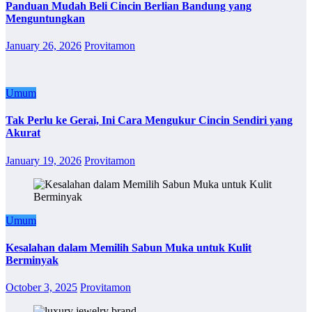
Panduan Mudah Beli Cincin Berlian Bandung yang
Menguntungkan
January 26, 2026
Provitamon
Umum
Tak Perlu ke Gerai, Ini Cara Mengukur Cincin Sendiri yang
Akurat
January 19, 2026
Provitamon
Umum
Kesalahan dalam Memilih Sabun Muka untuk Kulit
Berminyak
October 3, 2025
Provitamon