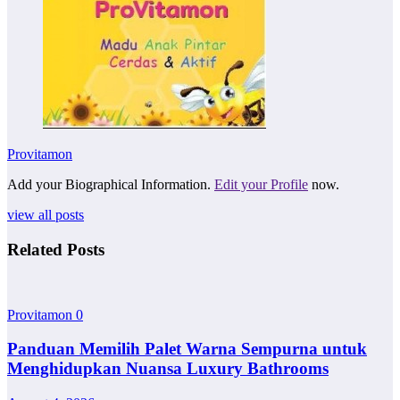
Provitamon
Add your Biographical Information.
Edit your Profile
now.
view all posts
Related Posts
Provitamon
0
Panduan Memilih Palet Warna Sempurna untuk
Menghidupkan Nuansa Luxury Bathrooms