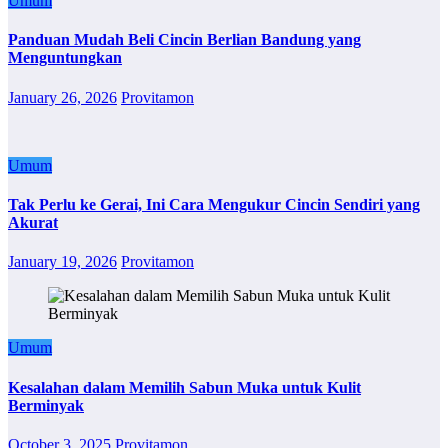
Umum
Panduan Mudah Beli Cincin Berlian Bandung yang
Menguntungkan
January 26, 2026
Provitamon
Umum
Tak Perlu ke Gerai, Ini Cara Mengukur Cincin Sendiri yang
Akurat
January 19, 2026
Provitamon
Umum
Kesalahan dalam Memilih Sabun Muka untuk Kulit
Berminyak
October 3, 2025
Provitamon