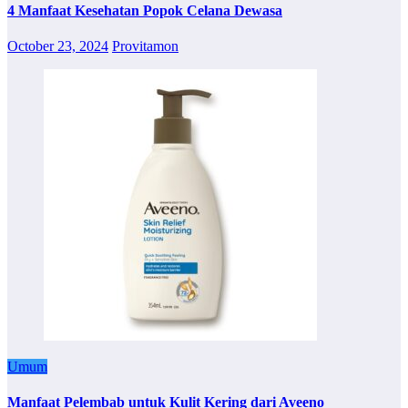
4 Manfaat Kesehatan Popok Celana Dewasa
October 23, 2024
Provitamon
Umum
Manfaat Pelembab untuk Kulit Kering dari Aveeno