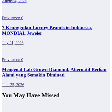
August 4, 2026
Provitamon
0
7 Keunggulan Luxury Brands in Indonesia,
MONDIAL Jeweler
July 21, 2026
Provitamon
0
Mengenal Lab Grown Diamond, Alternatif Berlian
Alami yang Semakin Diminati
June 25, 2026
You May Have Missed