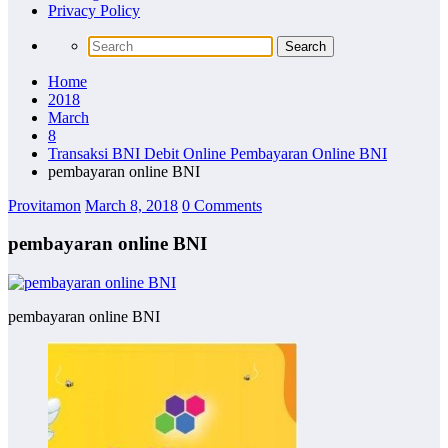
Privacy Policy
Home
2018
March
8
Transaksi BNI Debit Online Pembayaran Online BNI
pembayaran online BNI
Provitamon
March 8, 2018
0 Comments
pembayaran online BNI
pembayaran online BNI