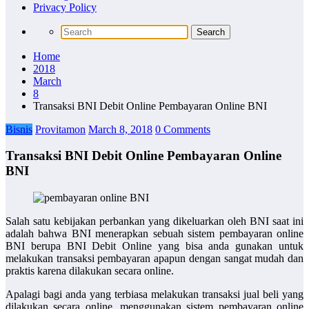
Privacy Policy
Home
2018
March
8
Transaksi BNI Debit Online Pembayaran Online BNI
Bisnis
Provitamon
March 8, 2018
0 Comments
Transaksi BNI Debit Online Pembayaran Online
BNI
Salah satu kebijakan perbankan yang dikeluarkan oleh BNI saat ini
adalah bahwa BNI menerapkan sebuah sistem pembayaran online
BNI berupa BNI Debit Online yang bisa anda gunakan untuk
melakukan transaksi pembayaran apapun dengan sangat mudah dan
praktis karena dilakukan secara online.
Apalagi bagi anda yang terbiasa melakukan transaksi jual beli yang
dilakukan secara online, menggunakan sistem pembayaran online