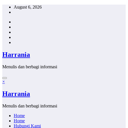
Skip
August 6, 2026
to
content
Harrania
Menulis dan berbagi informasi
×
Harrania
Menulis dan berbagi informasi
Home
Home
Hubungi Kami