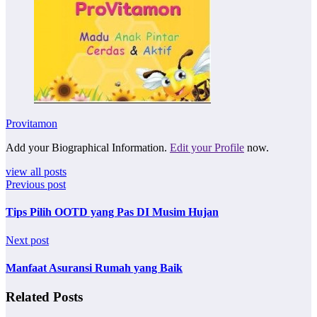
Provitamon
Add your Biographical Information.
Edit your Profile
now.
view all posts
Previous post
Tips Pilih OOTD yang Pas DI Musim Hujan
Next post
Manfaat Asuransi Rumah yang Baik
Related Posts