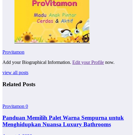
Provitamon
Add your Biographical Information.
Edit your Profile
now.
view all posts
Related Posts
Provitamon
0
Panduan Memilih Palet Warna Sempurna untuk
Menghidupkan Nuansa Luxury Bathrooms