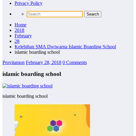
Privacy Policy
Home
2018
February
28
Kelebihan SMA Dwiwarna Islamic Boarding School
islamic boarding school
Provitamon
February 28, 2018
0 Comments
islamic boarding school
islamic boarding school