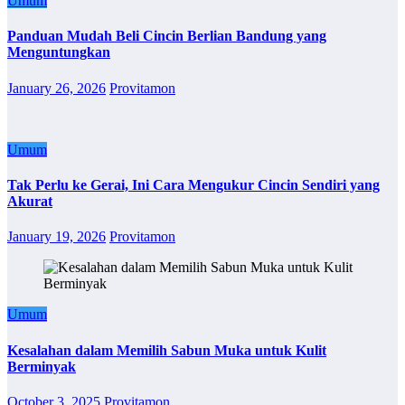
Umum
Panduan Mudah Beli Cincin Berlian Bandung yang
Menguntungkan
January 26, 2026
Provitamon
Umum
Tak Perlu ke Gerai, Ini Cara Mengukur Cincin Sendiri yang
Akurat
January 19, 2026
Provitamon
Umum
Kesalahan dalam Memilih Sabun Muka untuk Kulit
Berminyak
October 3, 2025
Provitamon