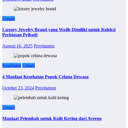
Umum
Luxury Jewelry Brand yang Wajib Dimiliki untuk Koleksi
Perhiasan Pribadi
August 16, 2025
Provitamon
Kesehatan
Umum
4 Manfaat Kesehatan Popok Celana Dewasa
October 23, 2024
Provitamon
Umum
Manfaat Pelembab untuk Kulit Kering dari Aveeno