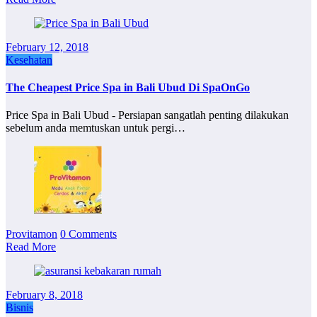
February 12, 2018
Kesehatan
The Cheapest Price Spa in Bali Ubud Di SpaOnGo
Price Spa in Bali Ubud - Persiapan sangatlah penting dilakukan
sebelum anda memtuskan untuk pergi…
Provitamon
0 Comments
Read More
February 8, 2018
Bisnis