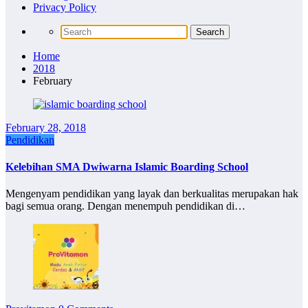
Privacy Policy
Home
2018
February
February 28, 2018
Pendidikan
Kelebihan SMA Dwiwarna Islamic Boarding School
Mengenyam pendidikan yang layak dan berkualitas merupakan hak
bagi semua orang. Dengan menempuh pendidikan di…