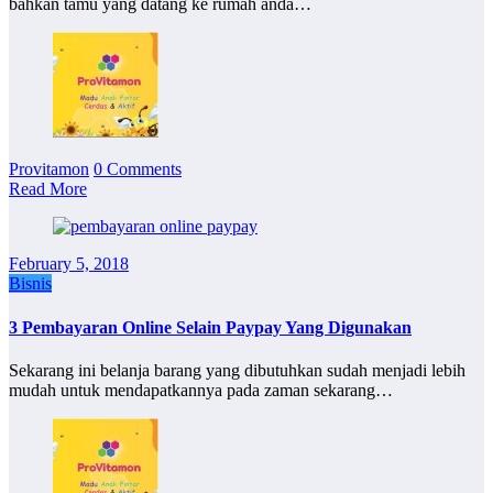
bahkan tamu yang datang ke rumah anda…
Provitamon
0 Comments
Read More
February 5, 2018
Bisnis
3 Pembayaran Online Selain Paypay Yang Digunakan
Sekarang ini belanja barang yang dibutuhkan sudah menjadi lebih
mudah untuk mendapatkannya pada zaman sekarang…