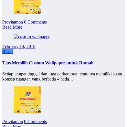
Provitamon
0 Comments
Read More
February 14, 2018
Bisnis
Tips Memilih Custom Wallpaper untuk Rumah
Setiap tempat tinggal dan juga perkantoran tentunya memiliki suatu
konsep ruangan yang berbeda – beda…
Provitamon
0 Comments
Read More