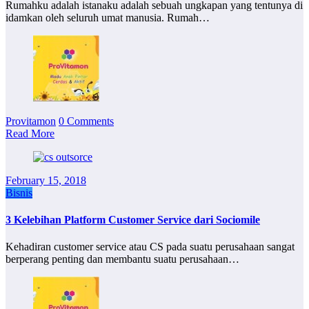
Rumahku adalah istanaku adalah sebuah ungkapan yang tentunya di
idamkan oleh seluruh umat manusia. Rumah…
Provitamon
0 Comments
Read More
February 15, 2018
Bisnis
3 Kelebihan Platform Customer Service dari Sociomile
Kehadiran customer service atau CS pada suatu perusahaan sangat
berperang penting dan membantu suatu perusahaan…