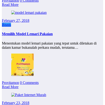
Provitamon
0 Comments
Read More
February 27, 2018
Bisnis
Memilih Model Lemari Pakaian
Menentukan model lemari pakaian yang tepat untuk diletakan di
dalam kamar bukanalah perkara mudah, terutama…
Provitamon
0 Comments
Read More
February 23, 2018