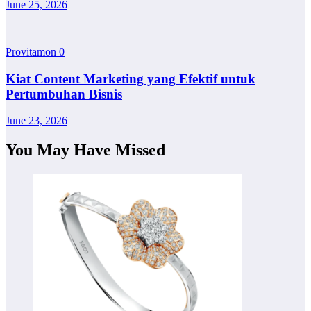
June 25, 2026
Provitamon
0
Kiat Content Marketing yang Efektif untuk
Pertumbuhan Bisnis
June 23, 2026
You May Have Missed