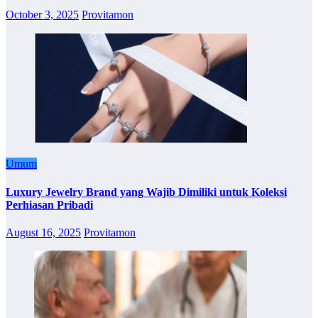
October 3, 2025
Provitamon
Umum
Luxury Jewelry Brand yang Wajib Dimiliki untuk Koleksi
Perhiasan Pribadi
August 16, 2025
Provitamon