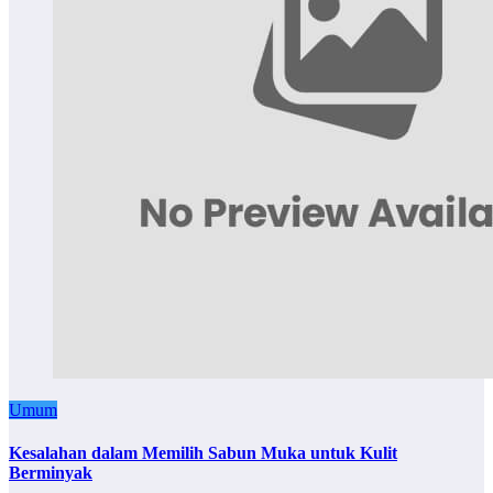
Umum
Kesalahan dalam Memilih Sabun Muka untuk Kulit
Berminyak