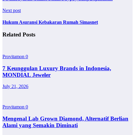
Next post
Hukum Asuransi Kebakaran Rumah Simasnet
Related Posts
Provitamon
0
7 Keunggulan Luxury Brands in Indonesia,
MONDIAL Jeweler
July 21, 2026
Provitamon
0
Mengenal Lab Grown Diamond, Alternatif Berlian
Alami yang Semakin Diminati