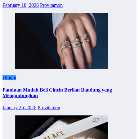
February 18, 2026
Provitamon
Umum
Panduan Mudah Beli Cincin Berlian Bandung yang
Menguntungkan
January 26, 2026
Provitamon