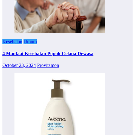
Kesehatan
Umum
4 Manfaat Kesehatan Popok Celana Dewasa
October 23, 2024
Provitamon