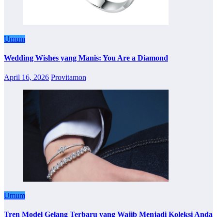
Umum
Wedding Wishes yang Manis: You Are a Diamond
April 16, 2026
Provitamon
Umum
Tren Model Gelang Terbaru yang Wajib Menjadi Koleksi Anda