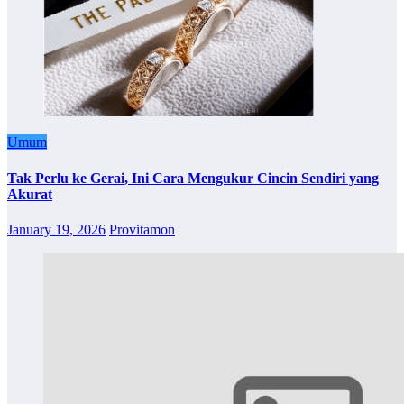
Umum
Tak Perlu ke Gerai, Ini Cara Mengukur Cincin Sendiri yang
Akurat
January 19, 2026
Provitamon