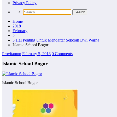
Privacy Policy
Home
2018
February
5
3 Hal Penting Untuk Mendaftar Sekolah Dwi Warna
Islamic School Bogor
Provitamon
February 5, 2018
0 Comments
Islamic School Bogor
Islamic School Bogor