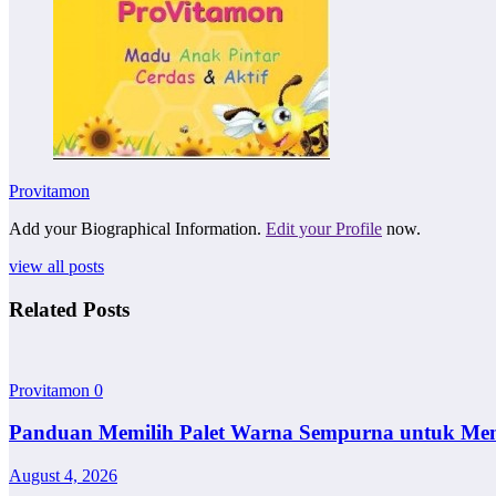
Provitamon
Add your Biographical Information.
Edit your Profile
now.
view all posts
Related Posts
Provitamon
0
Panduan Memilih Palet Warna Sempurna untuk Me
August 4, 2026