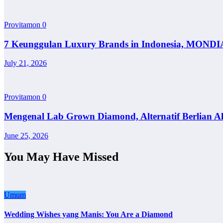
Provitamon
0
7 Keunggulan Luxury Brands in Indonesia, MONDI
July 21, 2026
Provitamon
0
Mengenal Lab Grown Diamond, Alternatif Berlian A
June 25, 2026
You May Have Missed
Umum
Wedding Wishes yang Manis: You Are a Diamond