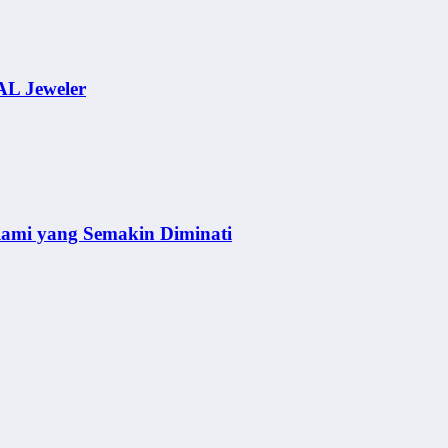
AL Jeweler
lami yang Semakin Diminati