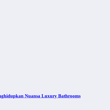
nghidupkan Nuansa Luxury Bathrooms