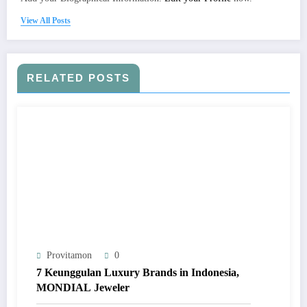
View All Posts
RELATED POSTS
Provitamon
0
7 Keunggulan Luxury Brands in Indonesia,
MONDIAL Jeweler