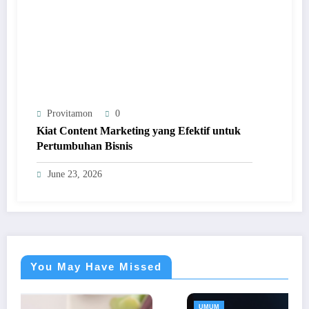
Provitamon
0
Kiat Content Marketing yang Efektif untuk
Pertumbuhan Bisnis
June 23, 2026
You May Have Missed
UMUM