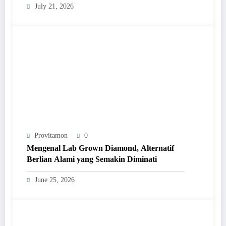
July 21, 2026
Provitamon
0
Mengenal Lab Grown Diamond, Alternatif
Berlian Alami yang Semakin Diminati
June 25, 2026