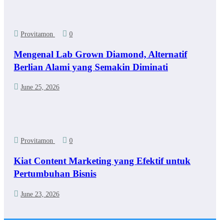
Provitamon
0
Mengenal Lab Grown Diamond, Alternatif
Berlian Alami yang Semakin Diminati
June 25, 2026
Provitamon
0
Kiat Content Marketing yang Efektif untuk
Pertumbuhan Bisnis
June 23, 2026