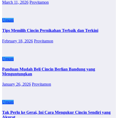
March 11, 2026
Provitamon
Umum
Tips Memilih Cincin Pernikahan Terbaik dan Terkini
February 18, 2026
Provitamon
Umum
Panduan Mudah Beli Cincin Berlian Bandung yang
Menguntungkan
January 26, 2026
Provitamon
Umum
Tak Perlu ke Gerai, Ini Cara Mengukur Cincin Sendiri yang
Akurat