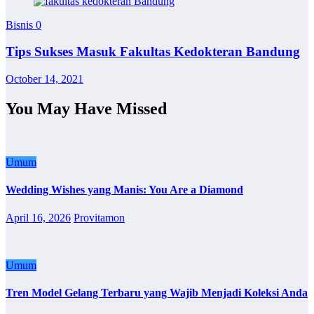
Bisnis
0
Tips Sukses Masuk Fakultas Kedokteran Bandung
October 14, 2021
You May Have Missed
Umum
Wedding Wishes yang Manis: You Are a Diamond
April 16, 2026
Provitamon
Umum
Tren Model Gelang Terbaru yang Wajib Menjadi Koleksi Anda