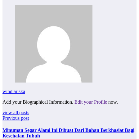
windiariska
Add your Biographical Information.
Edit your Profile
now.
view all posts
Previous post
Minuman Segar Alami Ini Dibuat Dari Bahan Berkhasiat Bagi
Kesehatan Tubuh