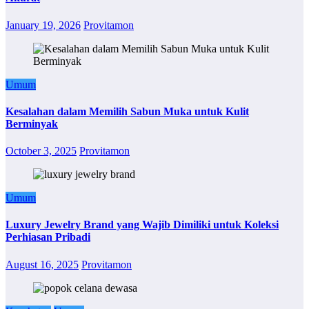
January 19, 2026
Provitamon
Umum
Kesalahan dalam Memilih Sabun Muka untuk Kulit
Berminyak
October 3, 2025
Provitamon
Umum
Luxury Jewelry Brand yang Wajib Dimiliki untuk Koleksi
Perhiasan Pribadi
August 16, 2025
Provitamon