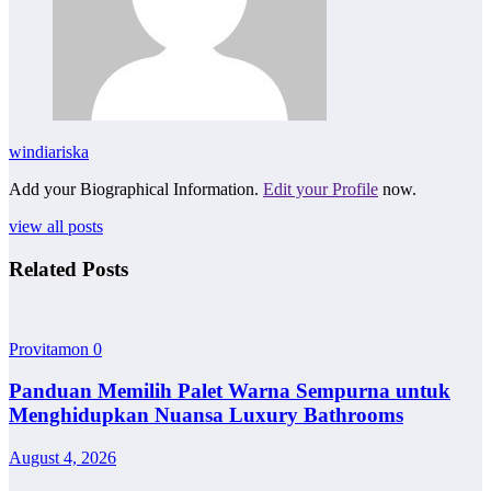
windiariska
Add your Biographical Information.
Edit your Profile
now.
view all posts
Related Posts
Provitamon
0
Panduan Memilih Palet Warna Sempurna untuk
Menghidupkan Nuansa Luxury Bathrooms
August 4, 2026