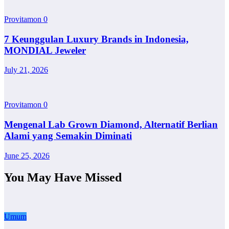
Provitamon
0
7 Keunggulan Luxury Brands in Indonesia,
MONDIAL Jeweler
July 21, 2026
Provitamon
0
Mengenal Lab Grown Diamond, Alternatif Berlian
Alami yang Semakin Diminati
June 25, 2026
You May Have Missed
Umum