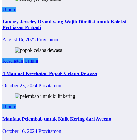
Umum
Luxury Jewelry Brand yang Wajib Dimiliki untuk Koleksi
Perhiasan Pribadi
August 16, 2025
Provitamon
Kesehatan
Umum
4 Manfaat Kesehatan Popok Celana Dewasa
October 23, 2024
Provitamon
Umum
Manfaat Pelembab untuk Kulit Kering dari Aveeno
October 16, 2024
Provitamon