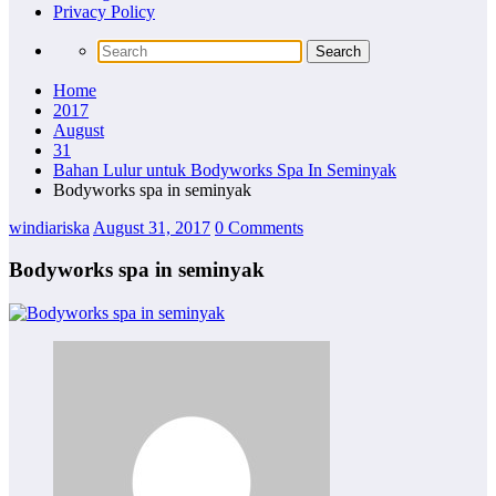
Privacy Policy
Home
2017
August
31
Bahan Lulur untuk Bodyworks Spa In Seminyak
Bodyworks spa in seminyak
windiariska
August 31, 2017
0 Comments
Bodyworks spa in seminyak