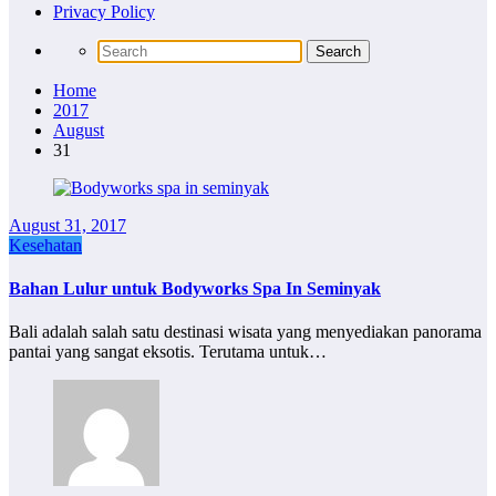
Privacy Policy
Home
2017
August
31
August 31, 2017
Kesehatan
Bahan Lulur untuk Bodyworks Spa In Seminyak
Bali adalah salah satu destinasi wisata yang menyediakan panorama
pantai yang sangat eksotis. Terutama untuk…