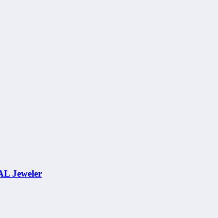
AL Jeweler