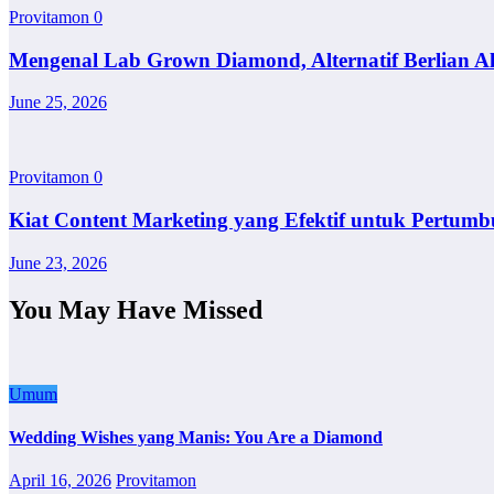
Provitamon
0
Mengenal Lab Grown Diamond, Alternatif Berlian A
June 25, 2026
Provitamon
0
Kiat Content Marketing yang Efektif untuk Pertumb
June 23, 2026
You May Have Missed
Umum
Wedding Wishes yang Manis: You Are a Diamond
April 16, 2026
Provitamon