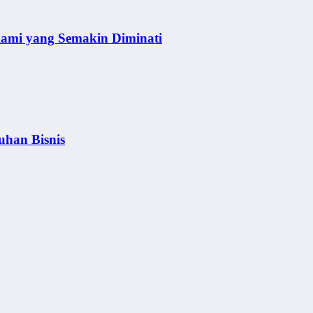
lami yang Semakin Diminati
uhan Bisnis