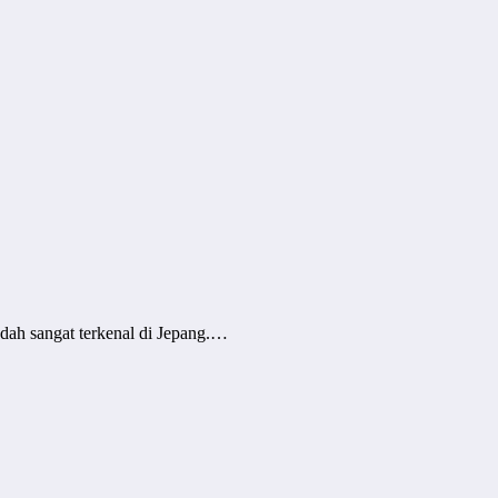
adah sangat terkenal di Jepang.…