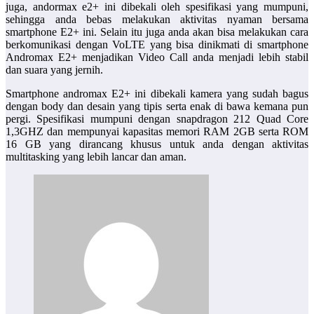
juga, andormax e2+ ini dibekali oleh spesifikasi yang mumpuni,
sehingga anda bebas melakukan aktivitas nyaman bersama
smartphone E2+ ini. Selain itu juga anda akan bisa melakukan cara
berkomunikasi dengan VoLTE yang bisa dinikmati di smartphone
Andromax E2+ menjadikan Video Call anda menjadi lebih stabil
dan suara yang jernih.
Smartphone andromax E2+ ini dibekali kamera yang sudah bagus
dengan body dan desain yang tipis serta enak di bawa kemana pun
pergi. Spesifikasi mumpuni dengan snapdragon 212 Quad Core
1,3GHZ dan mempunyai kapasitas memori RAM 2GB serta ROM
16 GB yang dirancang khusus untuk anda dengan aktivitas
multitasking yang lebih lancar dan aman.