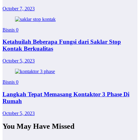
October 7, 2023
Bisnis
0
Ketahuilah Beberapa Fungsi dari Saklar Stop
Kontak Berkualitas
October 5, 2023
Bisnis
0
Langkah Tepat Memasang Kontaktor 3 Phase Di
Rumah
October 5, 2023
You May Have Missed