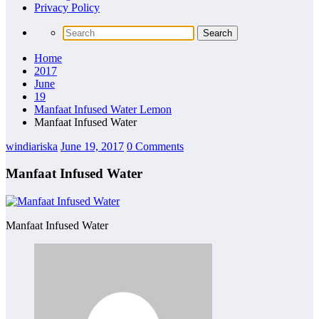
Privacy Policy
Home
2017
June
19
Manfaat Infused Water Lemon
Manfaat Infused Water
windiariska
June 19, 2017
0 Comments
Manfaat Infused Water
Manfaat Infused Water