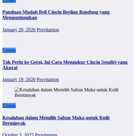
Umum
Panduan Mudah Beli Cincin Berlian Bandung yang
Menguntungkan
January 26, 2026
Provitamon
Umum
Tak Perlu ke Gerai, Ini Cara Mengukur Cincin Sendiri yang
Akurat
January 19, 2026
Provitamon
Umum
Kesalahan dalam Memilih Sabun Muka untuk Kulit
Berminyak
October 3, 2025
Provitamon