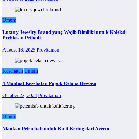
Umum
Luxury Jewelry Brand yang Wajib Dimiliki untuk Koleksi
Perhiasan Pribadi
August 16, 2025
Provitamon
Kesehatan
Umum
4 Manfaat Kesehatan Popok Celana Dewasa
October 23, 2024
Provitamon
Umum
Manfaat Pelembab untuk Kulit Kering dari Aveeno