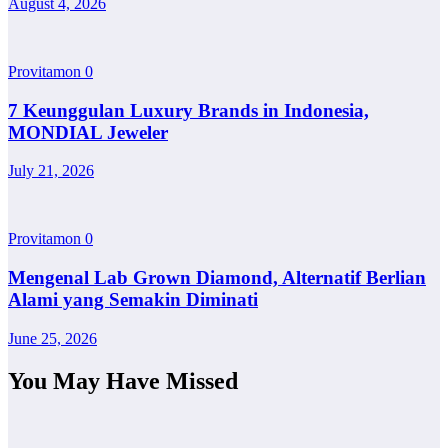
August 4, 2026
Provitamon
0
7 Keunggulan Luxury Brands in Indonesia,
MONDIAL Jeweler
July 21, 2026
Provitamon
0
Mengenal Lab Grown Diamond, Alternatif Berlian
Alami yang Semakin Diminati
June 25, 2026
You May Have Missed