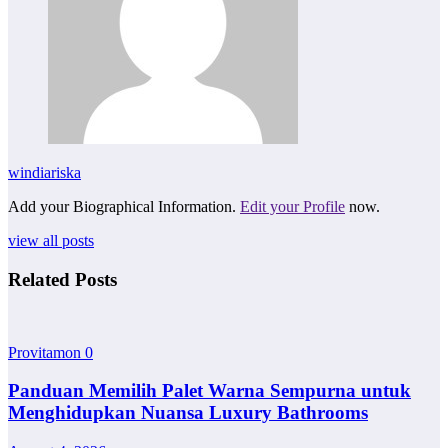
windiariska
Add your Biographical Information.
Edit your Profile
now.
view all posts
Related Posts
Provitamon
0
Panduan Memilih Palet Warna Sempurna untuk
Menghidupkan Nuansa Luxury Bathrooms