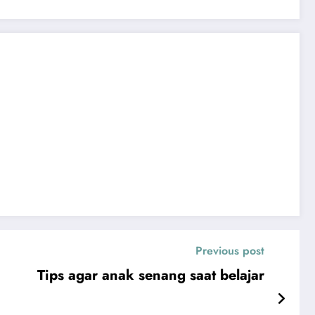
Previous post
Tips agar anak senang saat belajar