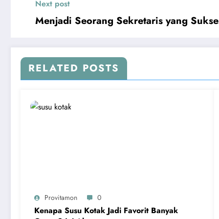
Next post
Menjadi Seorang Sekretaris yang Sukse
RELATED POSTS
Provitamon
0
Kenapa Susu Kotak Jadi Favorit Banyak