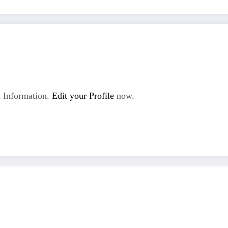
 Information.
Edit your Profile
now.