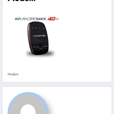
Modem