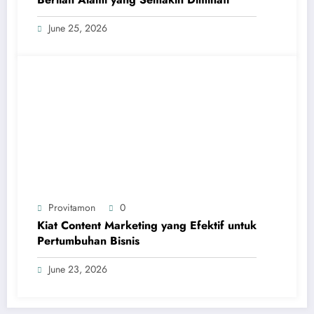
June 25, 2026
Provitamon
0
Kiat Content Marketing yang Efektif untuk
Pertumbuhan Bisnis
June 23, 2026