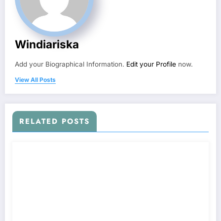
Windiariska
Add your Biographical Information.
Edit your Profile
now.
View All Posts
RELATED POSTS