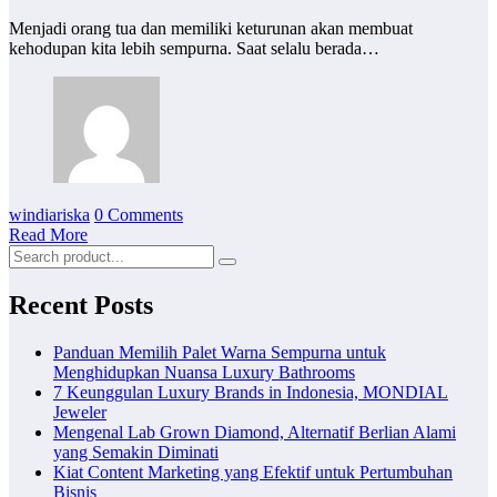
Menjadi orang tua dan memiliki keturunan akan membuat
kehodupan kita lebih sempurna. Saat selalu berada…
windiariska
0 Comments
Read More
Recent Posts
Panduan Memilih Palet Warna Sempurna untuk
Menghidupkan Nuansa Luxury Bathrooms
7 Keunggulan Luxury Brands in Indonesia, MONDIAL
Jeweler
Mengenal Lab Grown Diamond, Alternatif Berlian Alami
yang Semakin Diminati
Kiat Content Marketing yang Efektif untuk Pertumbuhan
Bisnis