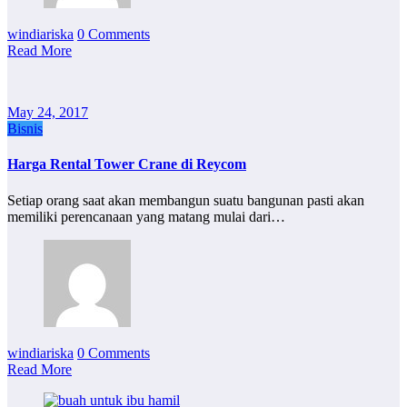
windiariska
0 Comments
Read More
May 24, 2017
Bisnis
Harga Rental Tower Crane di Reycom
Setiap orang saat akan membangun suatu bangunan pasti akan
memiliki perencanaan yang matang mulai dari…
windiariska
0 Comments
Read More