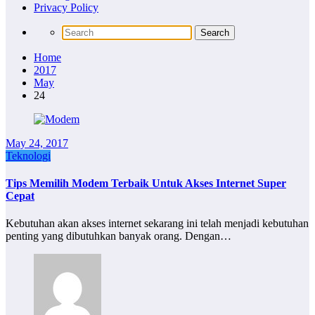
Privacy Policy
Home
2017
May
24
May 24, 2017
Teknologi
Tips Memilih Modem Terbaik Untuk Akses Internet Super
Cepat
Kebutuhan akan akses internet sekarang ini telah menjadi kebutuhan
penting yang dibutuhkan banyak orang. Dengan…