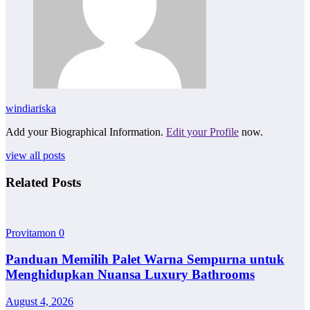
windiariska
Add your Biographical Information.
Edit your Profile
now.
view all posts
Related Posts
Provitamon
0
Panduan Memilih Palet Warna Sempurna untuk
Menghidupkan Nuansa Luxury Bathrooms
August 4, 2026