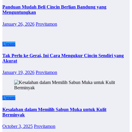
Panduan Mudah Beli Cincin Berlian Bandung yang
Menguntungkan
January 26, 2026
Provitamon
Umum
Tak Perlu ke Gerai, Ini Cara Mengukur Cincin Sendiri yang
Akurat
January 19, 2026
Provitamon
Umum
Kesalahan dalam Memilih Sabun Muka untuk Kulit
Berminyak
October 3, 2025
Provitamon