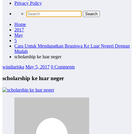
Privacy Policy
Home
2017
May
5
Cara Untuk Mendapatkan Beasiswa Ke Luar Negeri Dengan
Mudah
scholarship ke luar neger
windiariska
May 5, 2017
0 Comments
scholarship ke luar neger