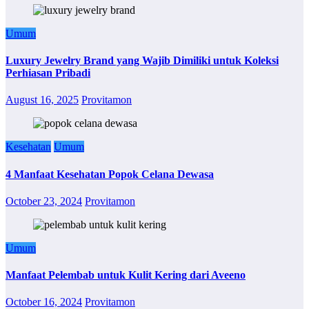
Umum
Luxury Jewelry Brand yang Wajib Dimiliki untuk Koleksi
Perhiasan Pribadi
August 16, 2025
Provitamon
Kesehatan
Umum
4 Manfaat Kesehatan Popok Celana Dewasa
October 23, 2024
Provitamon
Umum
Manfaat Pelembab untuk Kulit Kering dari Aveeno
October 16, 2024
Provitamon