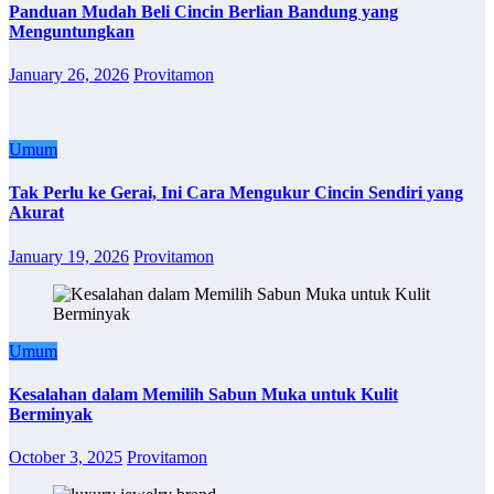
Panduan Mudah Beli Cincin Berlian Bandung yang
Menguntungkan
January 26, 2026
Provitamon
Umum
Tak Perlu ke Gerai, Ini Cara Mengukur Cincin Sendiri yang
Akurat
January 19, 2026
Provitamon
Umum
Kesalahan dalam Memilih Sabun Muka untuk Kulit
Berminyak
October 3, 2025
Provitamon