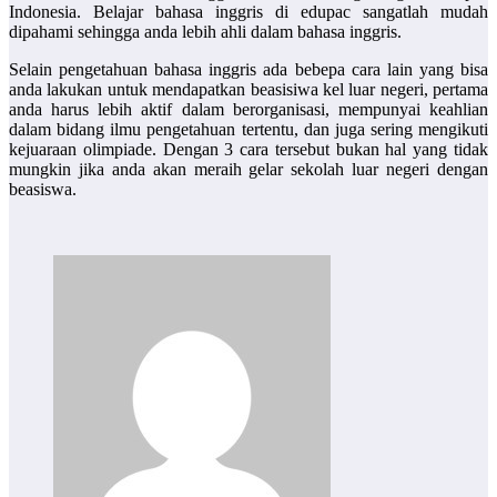
Indonesia. Belajar bahasa inggris di edupac sangatlah mudah
dipahami sehingga anda lebih ahli dalam bahasa inggris.
Selain pengetahuan bahasa inggris ada bebepa cara lain yang bisa
anda lakukan untuk mendapatkan beasisiwa kel luar negeri, pertama
anda harus lebih aktif dalam berorganisasi, mempunyai keahlian
dalam bidang ilmu pengetahuan tertentu, dan juga sering mengikuti
kejuaraan olimpiade. Dengan 3 cara tersebut bukan hal yang tidak
mungkin jika anda akan meraih gelar sekolah luar negeri dengan
beasiswa.