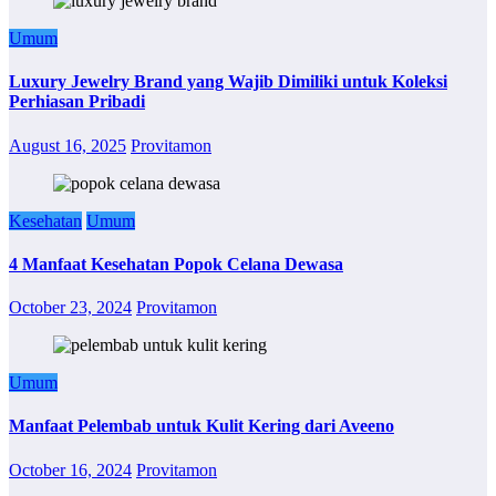
Umum
Luxury Jewelry Brand yang Wajib Dimiliki untuk Koleksi
Perhiasan Pribadi
August 16, 2025
Provitamon
Kesehatan
Umum
4 Manfaat Kesehatan Popok Celana Dewasa
October 23, 2024
Provitamon
Umum
Manfaat Pelembab untuk Kulit Kering dari Aveeno
October 16, 2024
Provitamon