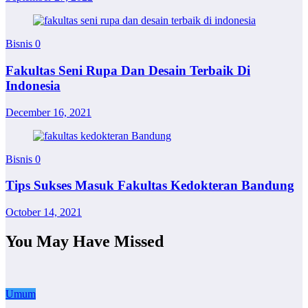
Bisnis
0
Fakultas Seni Rupa Dan Desain Terbaik Di
Indonesia
December 16, 2021
Bisnis
0
Tips Sukses Masuk Fakultas Kedokteran Bandung
October 14, 2021
You May Have Missed
Umum