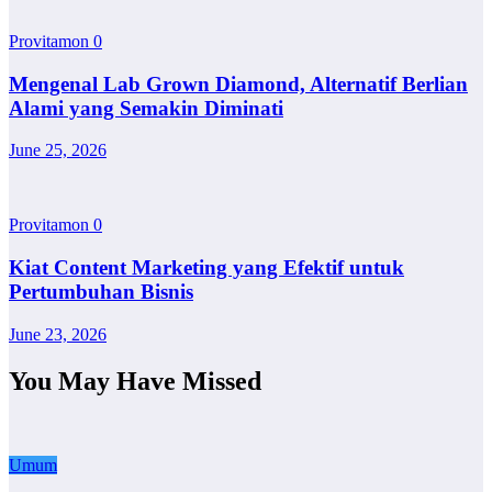
Provitamon
0
Mengenal Lab Grown Diamond, Alternatif Berlian
Alami yang Semakin Diminati
June 25, 2026
Provitamon
0
Kiat Content Marketing yang Efektif untuk
Pertumbuhan Bisnis
June 23, 2026
You May Have Missed
Umum