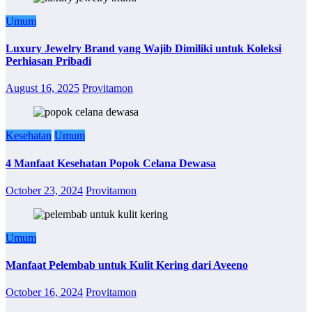
Umum
Luxury Jewelry Brand yang Wajib Dimiliki untuk Koleksi
Perhiasan Pribadi
August 16, 2025
Provitamon
Kesehatan
Umum
4 Manfaat Kesehatan Popok Celana Dewasa
October 23, 2024
Provitamon
Umum
Manfaat Pelembab untuk Kulit Kering dari Aveeno
October 16, 2024
Provitamon